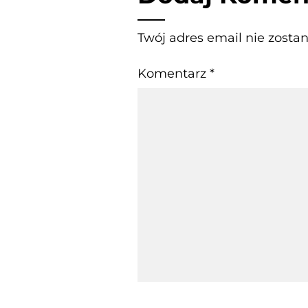
Twój adres email nie zosta
Komentarz
*