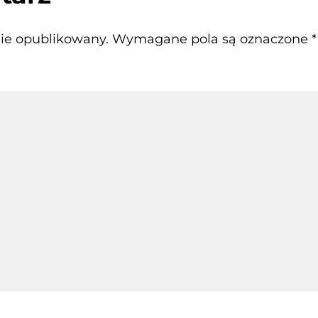
nie opublikowany.
Wymagane pola są oznaczone
*