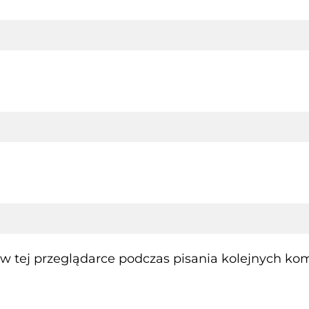
 tej przeglądarce podczas pisania kolejnych kom