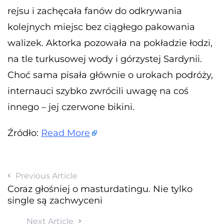
rejsu i zachęcała fanów do odkrywania
kolejnych miejsc bez ciągłego pakowania
walizek. Aktorka pozowała na pokładzie łodzi,
na tle turkusowej wody i górzystej Sardynii.
Choć sama pisała głównie o urokach podróży,
internauci szybko zwrócili uwagę na coś
innego – jej czerwone bikini.
Źródło:
Read More
Previous Article
Coraz głośniej o masturdatingu. Nie tylko
single są zachwyceni
Next Article