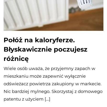
Połóż na kaloryferze.
Błyskawicznie poczujesz
różnicę
Wiele osób uważa, że przyjemny zapach w
mieszkaniu może zapewnić wyłącznie
odświeżacz powietrza zakupiony w markecie.
Nic bardziej mylnego. Skorzystaj z domowego
patentu z użyciem […]