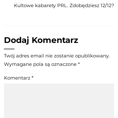
Kultowe kabarety PRL. Zdobędziesz 12/12?
Dodaj Komentarz
Twój adres email nie zostanie opublikowany.
Wymagane pola są oznaczone
*
Komentarz
*