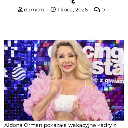
damian
1 lipca, 2026
0
Aldona Orman pokazała wakacyjne kadry z