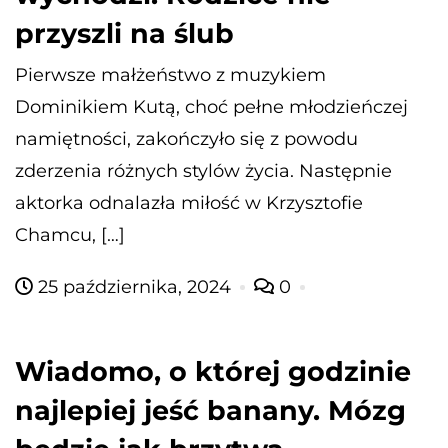
przyszli na ślub
Pierwsze małżeństwo z muzykiem
Dominikiem Kutą, choć pełne młodzieńczej
namiętności, zakończyło się z powodu
zderzenia różnych stylów życia. Następnie
aktorka odnalazła miłość w Krzysztofie
Chamcu, […]
25 października, 2024
0
Wiadomo, o której godzinie
najlepiej jeść banany. Mózg