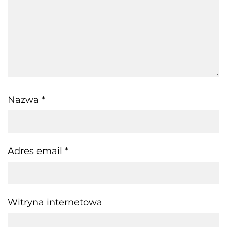
Nazwa
*
Adres email
*
Witryna internetowa