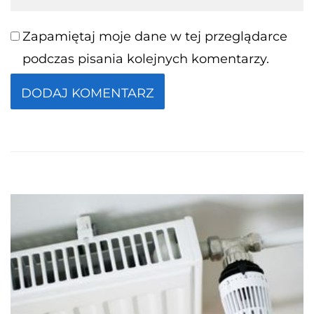
Zapamiętaj moje dane w tej przeglądarce
podczas pisania kolejnych komentarzy.