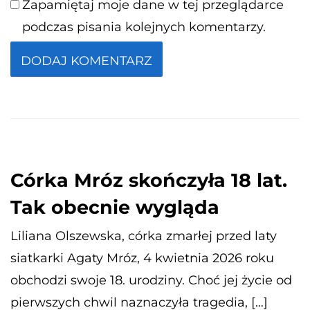
Zapamiętaj moje dane w tej przeglądarce
podczas pisania kolejnych komentarzy.
Córka Mróz skończyła 18 lat.
Tak obecnie wygląda
Liliana Olszewska, córka zmarłej przed laty
siatkarki Agaty Mróz, 4 kwietnia 2026 roku
obchodzi swoje 18. urodziny. Choć jej życie od
pierwszych chwil naznaczyła tragedia, […]