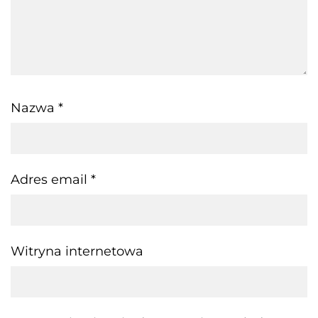
Nazwa
*
Adres email
*
Witryna internetowa