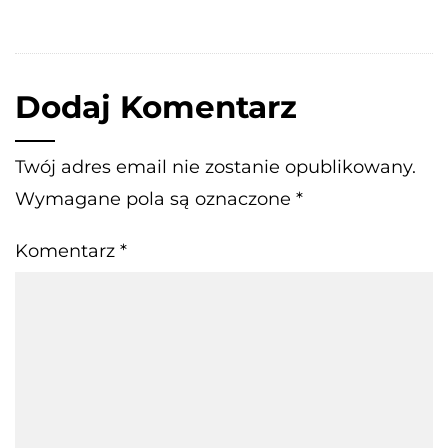
Dodaj Komentarz
Twój adres email nie zostanie opublikowany.
Wymagane pola są oznaczone
*
Komentarz
*