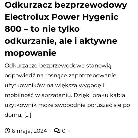
Odkurzacz bezprzewodowy
Electrolux Power Hygenic
800 – to nie tylko
odkurzanie, ale i aktywne
mopowanie
Odkurzacze bezprzewodowe stanowią
odpowiedź na rosnące zapotrzebowanie
użytkowników na większą wygodę i
mobilność w sprzątaniu. Dzięki braku kabla,
użytkownik może swobodnie poruszać się po
domu, […]
6 maja, 2024
0