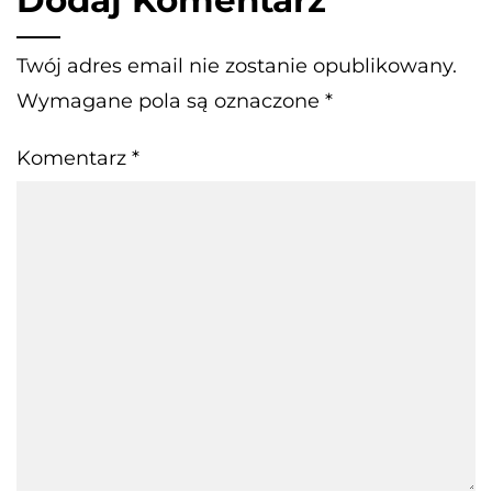
Twój adres email nie zostanie opublikowany.
Wymagane pola są oznaczone
*
Komentarz
*