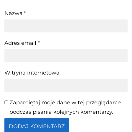
Nazwa
*
Adres email
*
Witryna internetowa
Zapamiętaj moje dane w tej przeglądarce
podczas pisania kolejnych komentarzy.