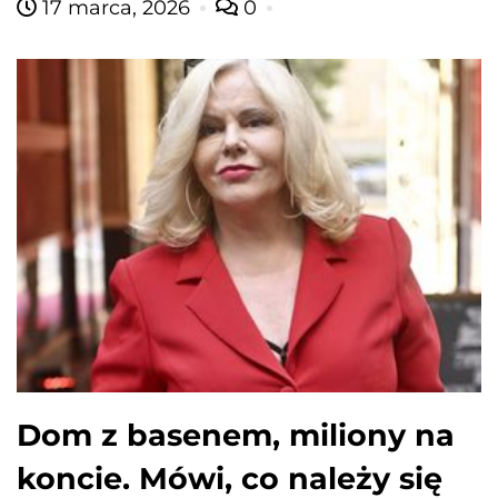
17 marca, 2026
0
Dom z basenem, miliony na
koncie. Mówi, co należy się