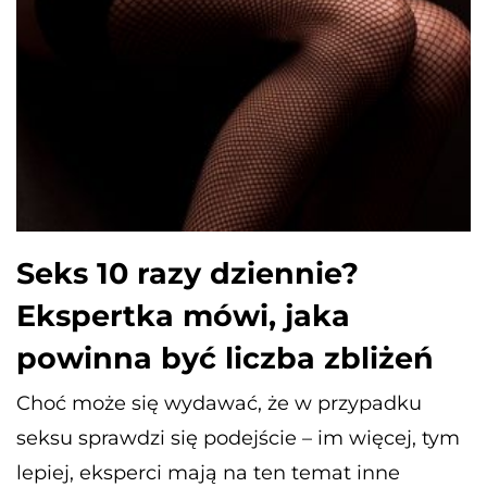
Seks 10 razy dziennie?
Ekspertka mówi, jaka
powinna być liczba zbliżeń
Choć może się wydawać, że w przypadku
seksu sprawdzi się podejście – im więcej, tym
lepiej, eksperci mają na ten temat inne