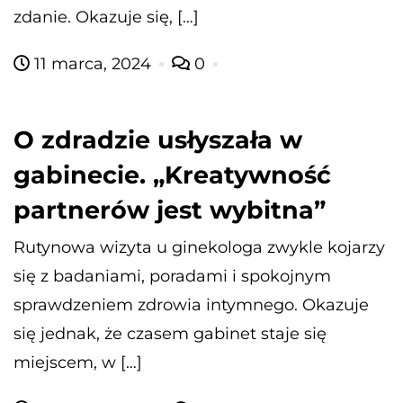
zdanie. Okazuje się, […]
11 marca, 2024
0
O zdradzie usłyszała w
gabinecie. „Kreatywność
partnerów jest wybitna”
Rutynowa wizyta u ginekologa zwykle kojarzy
się z badaniami, poradami i spokojnym
sprawdzeniem zdrowia intymnego. Okazuje
się jednak, że czasem gabinet staje się
miejscem, w […]