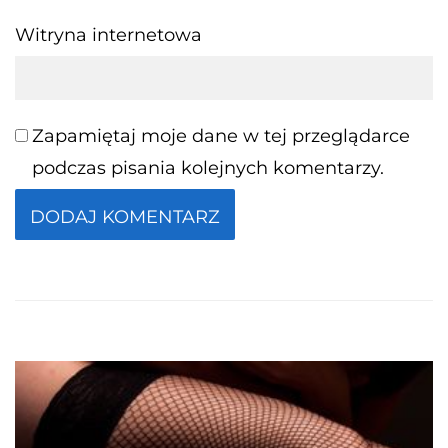
Witryna internetowa
Zapamiętaj moje dane w tej przeglądarce
podczas pisania kolejnych komentarzy.