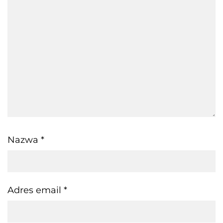
Nazwa
*
Adres email
*