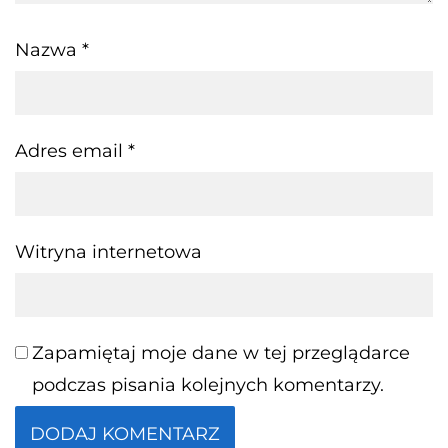
Nazwa
*
Adres email
*
Witryna internetowa
Zapamiętaj moje dane w tej przeglądarce
podczas pisania kolejnych komentarzy.