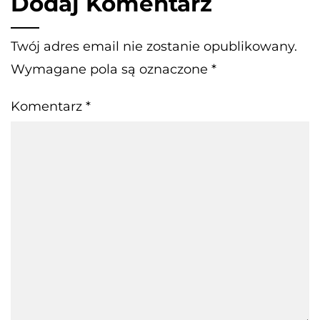
Dodaj Komentarz
Twój adres email nie zostanie opublikowany.
Wymagane pola są oznaczone
*
Komentarz
*