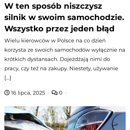
W ten sposób niszczysz
silnik w swoim samochodzie.
Wszystko przez jeden błąd
Wielu kierowców w Polsce na co dzień
korzysta ze swoich samochodów wyłącznie na
krótkich dystansach. Dojeżdżają nimi do
pracy, czy też na zakupy. Niestety, używanie
[…]
16 lipca, 2025
0