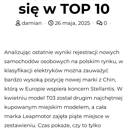
się w TOP 10
damian
26 maja, 2025
0
Analizując ostatnie wyniki rejestracji nowych
samochodów osobowych na polskim rynku, w
klasyfikacji elektryków można zauważyć
bardzo wysoką pozycję nowej marki z Chin,
którą w Europie wspiera koncern Stellantis. W
kwietniu model T03 został drugim najchętniej
kupowanym miejskim modelem, a cała
marka Leapmotor zajęła piąte miejsce w
zestawieniu. Czas pokaże, czy to tylko