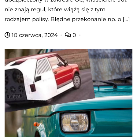
nie znają reguł, które wiążą się z tym
rodzajem polisy. Błędne przekonanie np. o […]
10 czerwca, 2024
0