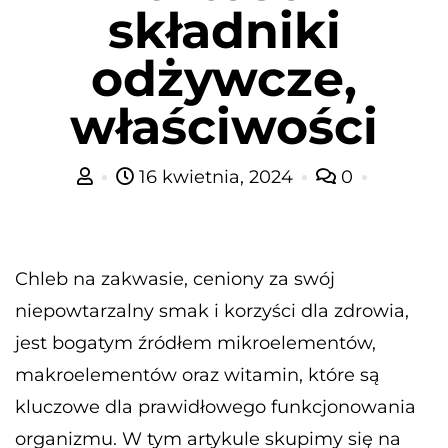
składniki
odżywcze,
właściwości
16 kwietnia, 2024
0
Chleb na zakwasie, ceniony za swój
niepowtarzalny smak i korzyści dla zdrowia,
jest bogatym źródłem mikroelementów,
makroelementów oraz witamin, które są
kluczowe dla prawidłowego funkcjonowania
organizmu. W tym artykule skupimy się na