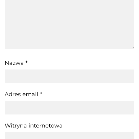
Nazwa
*
Adres email
*
Witryna internetowa