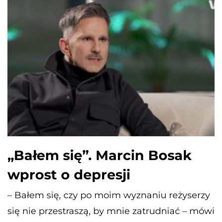
„Bałem się”. Marcin Bosak
wprost o depresji
– Bałem się, czy po moim wyznaniu reżyserzy
się nie przestraszą, by mnie zatrudniać – mówi