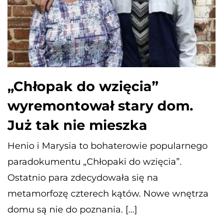
„Chłopak do wzięcia”
wyremontował stary dom.
Już tak nie mieszka
Henio i Marysia to bohaterowie popularnego
paradokumentu „Chłopaki do wzięcia”.
Ostatnio para zdecydowała się na
metamorfozę czterech kątów. Nowe wnętrza
domu są nie do poznania. […]