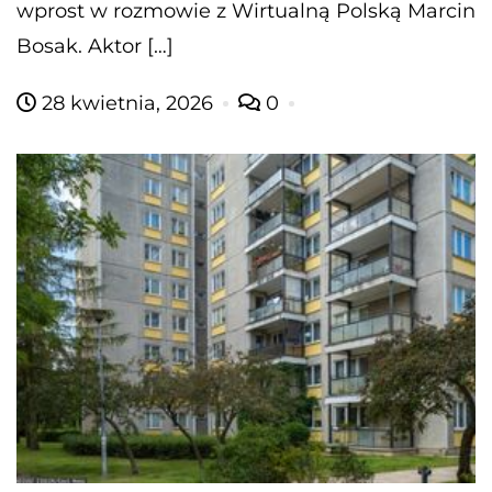
wprost w rozmowie z Wirtualną Polską Marcin
Bosak. Aktor […]
28 kwietnia, 2026
0