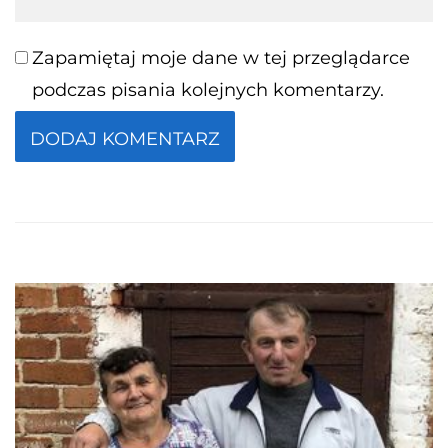
Zapamiętaj moje dane w tej przeglądarce
podczas pisania kolejnych komentarzy.