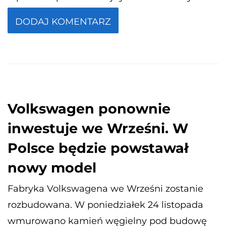
Volkswagen ponownie
inwestuje we Wrześni. W
Polsce będzie powstawał
nowy model
Fabryka Volkswagena we Wrześni zostanie
rozbudowana. W poniedziałek 24 listopada
wmurowano kamień węgielny pod budowę