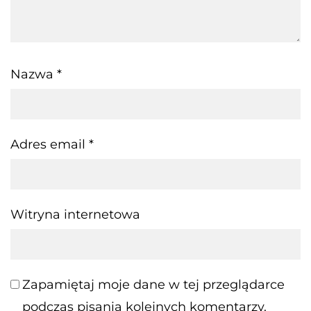
Nazwa
*
Adres email
*
Witryna internetowa
Zapamiętaj moje dane w tej przeglądarce
podczas pisania kolejnych komentarzy.