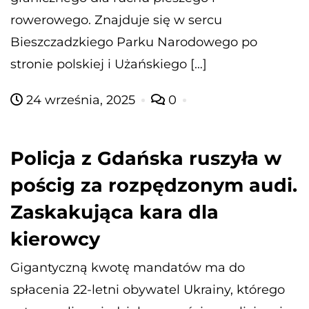
rowerowego. Znajduje się w sercu
Bieszczadzkiego Parku Narodowego po
stronie polskiej i Użańskiego […]
24 września, 2025
0
Policja z Gdańska ruszyła w
pościg za rozpędzonym audi.
Zaskakująca kara dla
kierowcy
Gigantyczną kwotę mandatów ma do
spłacenia 22-letni obywatel Ukrainy, którego