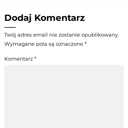
Dodaj Komentarz
Twój adres email nie zostanie opublikowany.
Wymagane pola są oznaczone
*
Komentarz
*