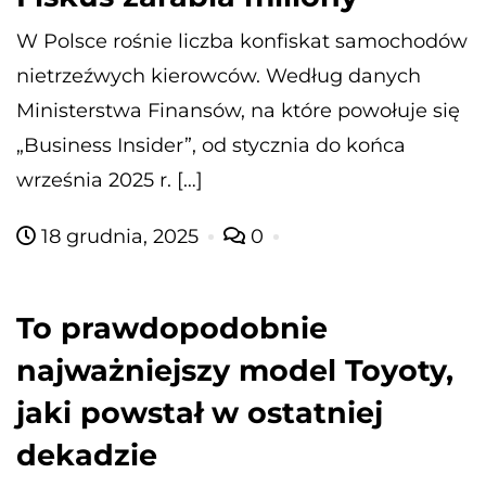
W Polsce rośnie liczba konfiskat samochodów
nietrzeźwych kierowców. Według danych
Ministerstwa Finansów, na które powołuje się
„Business Insider”, od stycznia do końca
września 2025 r. […]
18 grudnia, 2025
0
To prawdopodobnie
najważniejszy model Toyoty,
jaki powstał w ostatniej
dekadzie