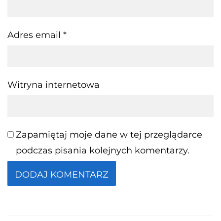
Adres email
*
Witryna internetowa
Zapamiętaj moje dane w tej przeglądarce
podczas pisania kolejnych komentarzy.