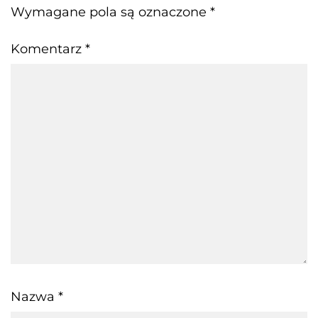
Wymagane pola są oznaczone
*
Komentarz
*
Nazwa
*