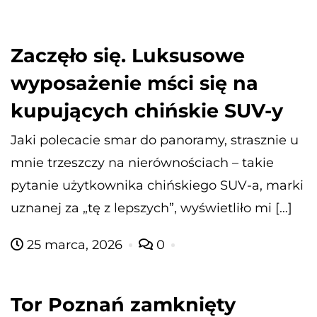
Zaczęło się. Luksusowe
wyposażenie mści się na
kupujących chińskie SUV-y
Jaki polecacie smar do panoramy, strasznie u
mnie trzeszczy na nierównościach – takie
pytanie użytkownika chińskiego SUV-a, marki
uznanej za „tę z lepszych”, wyświetliło mi […]
25 marca, 2026
0
Tor Poznań zamknięty