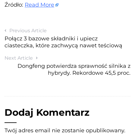
Źródło:
Read More
Previous Article
Połącz 3 bazowe składniki i upiecz
ciasteczka, które zachwycą nawet teściową
Next Article
Dongfeng potwierdza sprawność silnika z
hybrydy. Rekordowe 45,5 proc.
Dodaj Komentarz
Twój adres email nie zostanie opublikowany.