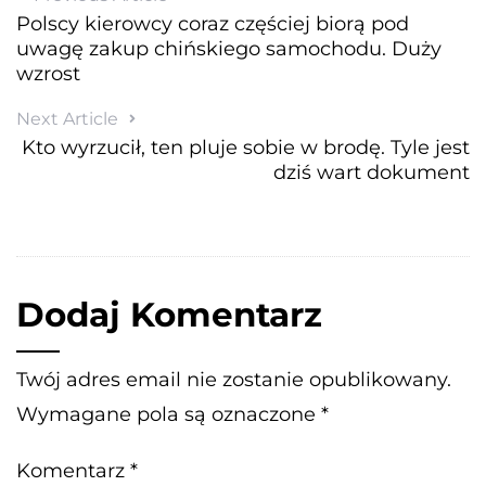
Polscy kierowcy coraz częściej biorą pod
uwagę zakup chińskiego samochodu. Duży
wzrost
Next Article
Kto wyrzucił, ten pluje sobie w brodę. Tyle jest
dziś wart dokument
Dodaj Komentarz
Twój adres email nie zostanie opublikowany.
Wymagane pola są oznaczone
*
Komentarz
*