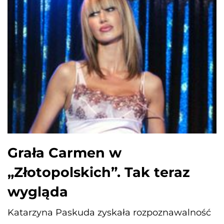
Grała Carmen w
„Złotopolskich”. Tak teraz
wygląda
Katarzyna Paskuda zyskała rozpoznawalność