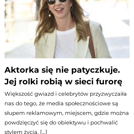
Aktorka się nie patyczkuje.
Jej rolki robią w sieci furorę
Większość gwiazd i celebrytów przyzwyczaiła
nas do tego, że media społecznościowe są
słupem reklamowym, miejscem, gdzie można
powdzięczyć się do obiektywu i pochwalić
stylem życia. […]