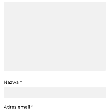
Nazwa
*
Adres email
*