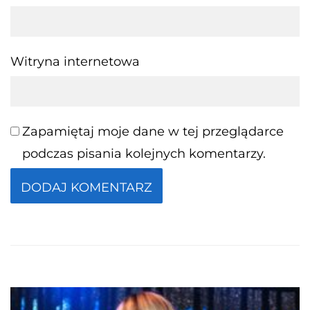
Witryna internetowa
Zapamiętaj moje dane w tej przeglądarce
podczas pisania kolejnych komentarzy.