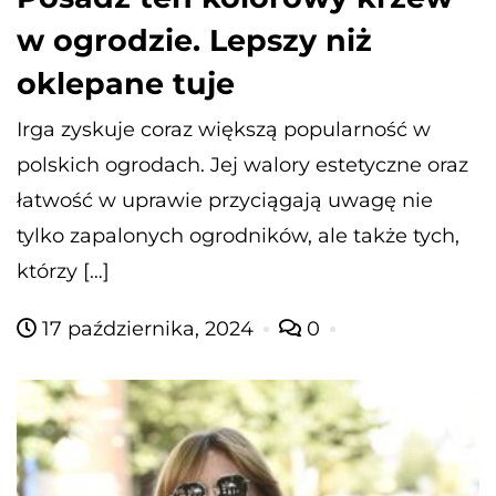
w ogrodzie. Lepszy niż
oklepane tuje
Irga zyskuje coraz większą popularność w
polskich ogrodach. Jej walory estetyczne oraz
łatwość w uprawie przyciągają uwagę nie
tylko zapalonych ogrodników, ale także tych,
którzy […]
17 października, 2024
0