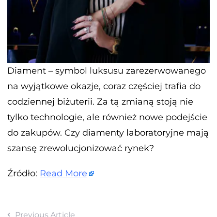
Diament – symbol luksusu zarezerwowanego
na wyjątkowe okazje, coraz częściej trafia do
codziennej biżuterii. Za tą zmianą stoją nie
tylko technologie, ale również nowe podejście
do zakupów. Czy diamenty laboratoryjne mają
szansę zrewolucjonizować rynek?
Źródło:
Read More
Previous Article