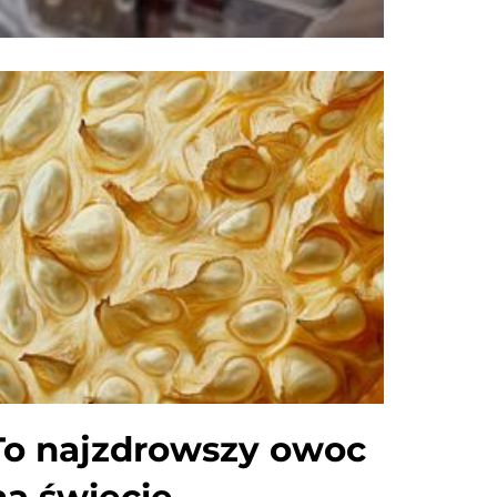
To najzdrowszy owoc