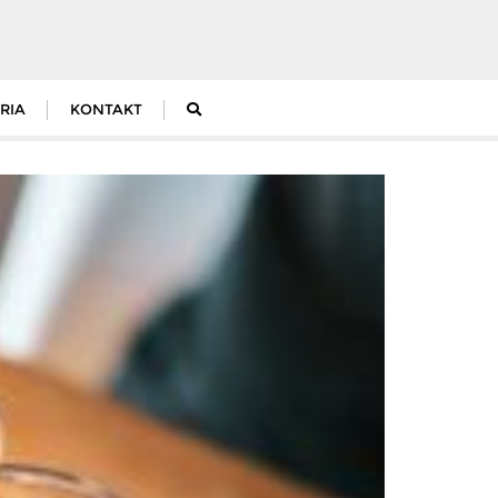
RIA
KONTAKT