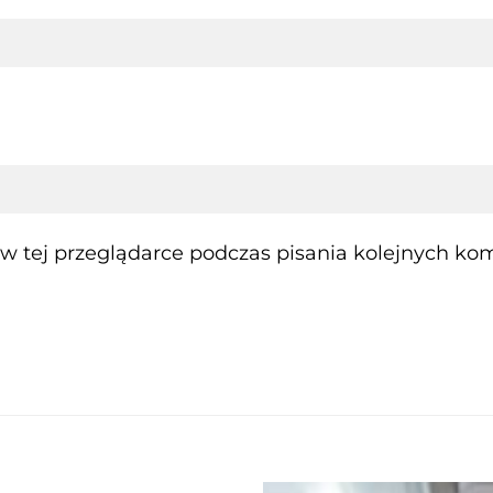
 tej przeglądarce podczas pisania kolejnych kom