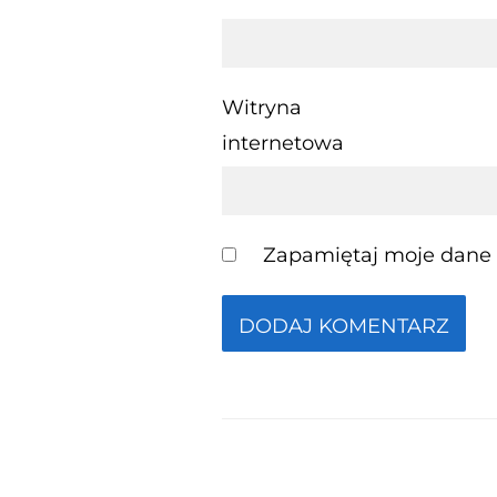
Witryna
internetowa
Zapamiętaj moje dane w