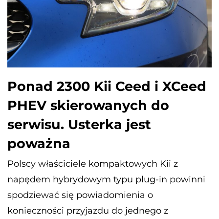
Ponad 2300 Kii Ceed i XCeed
PHEV skierowanych do
serwisu. Usterka jest
poważna
Polscy właściciele kompaktowych Kii z
napędem hybrydowym typu plug-in powinni
spodziewać się powiadomienia o
konieczności przyjazdu do jednego z