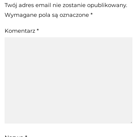
Twój adres email nie zostanie opublikowany.
Wymagane pola są oznaczone
*
Komentarz
*