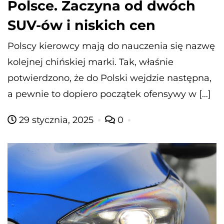
Polsce. Zaczyna od dwóch
SUV-ów i niskich cen
Polscy kierowcy mają do nauczenia się nazwę
kolejnej chińskiej marki. Tak, właśnie
potwierdzono, że do Polski wejdzie następna,
a pewnie to dopiero początek ofensywy w […]
29 stycznia, 2025
0