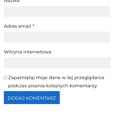
Nazwa
*
Adres email
*
Witryna internetowa
Zapamiętaj moje dane w tej przeglądarce
podczas pisania kolejnych komentarzy.