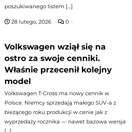
poszukiwanego listem […]
28 lutego, 2026
0
Volkswagen wziął się na
ostro za swoje cenniki.
Właśnie przecenił kolejny
model
Volkswagen T-Cross ma nowy cennik w
Polsce. Niemcy sprzedają małego SUV-a z
bieżącego roku produkcji w cenie jak z
wyprzedaży rocznika — nawet bazowa wersja
[…]