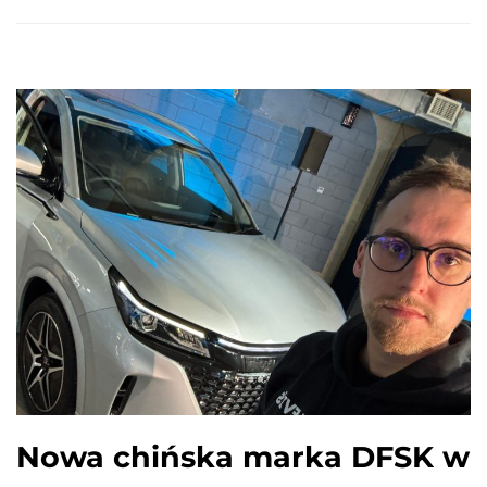
Nowa chińska marka DFSK w