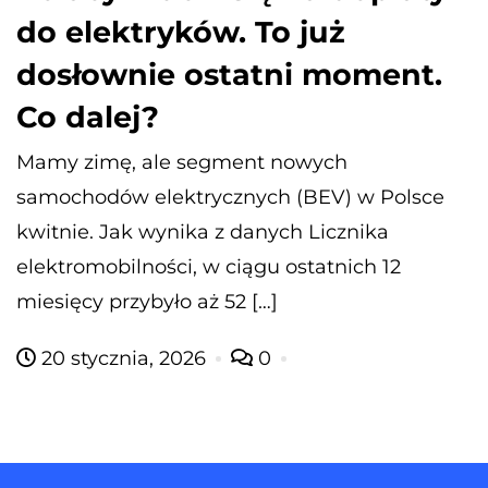
do elektryków. To już
dosłownie ostatni moment.
Co dalej?
Mamy zimę, ale segment nowych
samochodów elektrycznych (BEV) w Polsce
kwitnie. Jak wynika z danych Licznika
elektromobilności, w ciągu ostatnich 12
miesięcy przybyło aż 52 […]
20 stycznia, 2026
0