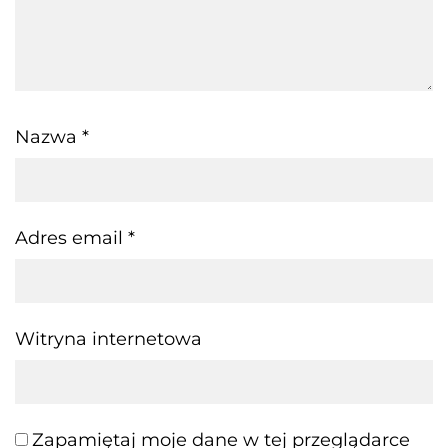
Nazwa
*
Adres email
*
Witryna internetowa
Zapamiętaj moje dane w tej przeglądarce