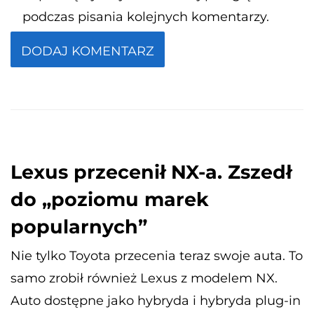
podczas pisania kolejnych komentarzy.
Lexus przecenił NX-a. Zszedł
do „poziomu marek
popularnych”
Nie tylko Toyota przecenia teraz swoje auta. To
samo zrobił również Lexus z modelem NX.
Auto dostępne jako hybryda i hybryda plug-in