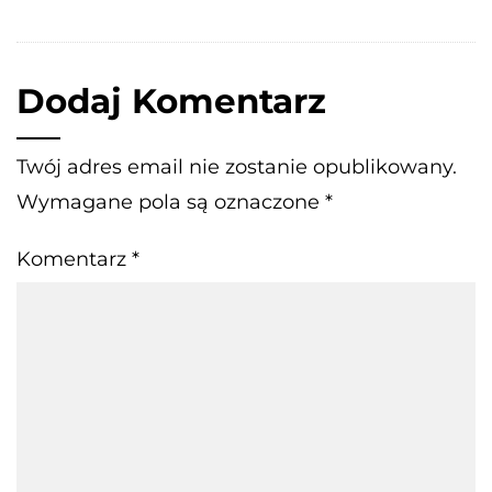
Dodaj Komentarz
Twój adres email nie zostanie opublikowany.
Wymagane pola są oznaczone
*
Komentarz
*