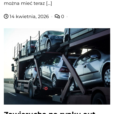
można mieć teraz […]
14 kwietnia, 2026
0