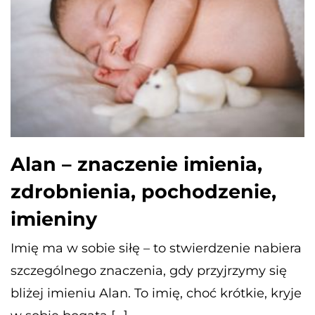
Alan – znaczenie imienia,
zdrobnienia, pochodzenie,
imieniny
Imię ma w sobie siłę – to stwierdzenie nabiera
szczególnego znaczenia, gdy przyjrzymy się
bliżej imieniu Alan. To imię, choć krótkie, kryje