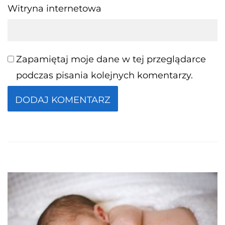
Witryna internetowa
Zapamiętaj moje dane w tej przeglądarce
podczas pisania kolejnych komentarzy.