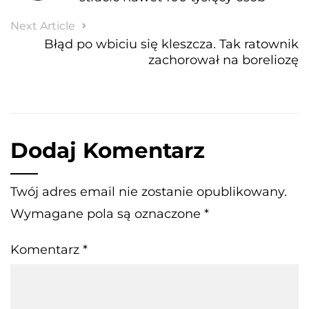
Next Article
Błąd po wbiciu się kleszcza. Tak ratownik
zachorował na boreliozę
Dodaj Komentarz
Twój adres email nie zostanie opublikowany.
Wymagane pola są oznaczone
*
Komentarz
*