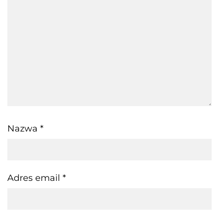
Nazwa
*
Adres email
*