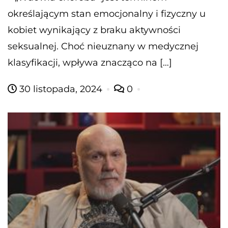
określającym stan emocjonalny i fizyczny u
kobiet wynikający z braku aktywności
seksualnej. Choć nieuznany w medycznej
klasyfikacji, wpływa znacząco na […]
30 listopada, 2024
0