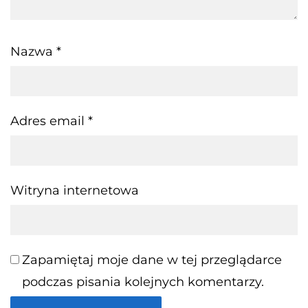
Nazwa
*
Adres email
*
Witryna internetowa
Zapamiętaj moje dane w tej przeglądarce
podczas pisania kolejnych komentarzy.