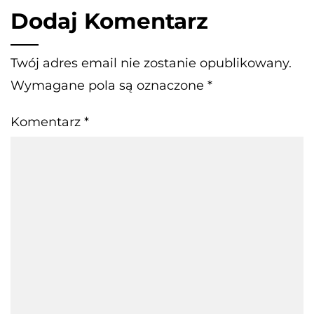
Dodaj Komentarz
Twój adres email nie zostanie opublikowany.
Wymagane pola są oznaczone
*
Komentarz
*