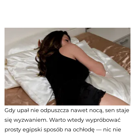
Gdy upał nie odpuszcza nawet nocą, sen staje
się wyzwaniem. Warto wtedy wypróbować
prosty egipski sposób na ochłodę — nic nie