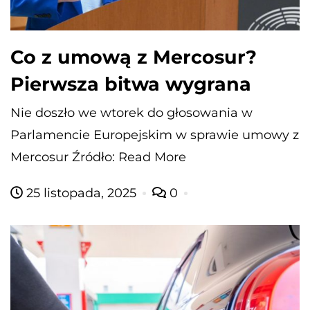
Co z umową z Mercosur?
Pierwsza bitwa wygrana
Nie doszło we wtorek do głosowania w
Parlamencie Europejskim w sprawie umowy z
Mercosur Źródło: Read More
25 listopada, 2025
0