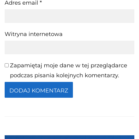
Adres email
*
Witryna internetowa
Zapamiętaj moje dane w tej przeglądarce
podczas pisania kolejnych komentarzy.