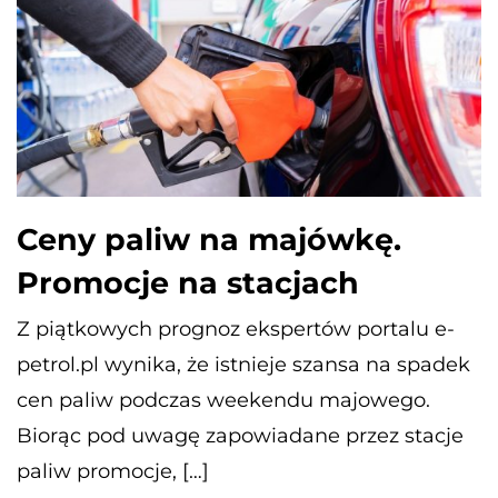
Ceny paliw na majówkę.
Promocje na stacjach
Z piątkowych prognoz ekspertów portalu e-
petrol.pl wynika, że istnieje szansa na spadek
cen paliw podczas weekendu majowego.
Biorąc pod uwagę zapowiadane przez stacje
paliw promocje, […]