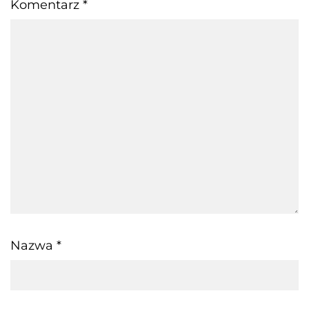
Komentarz
*
Nazwa
*