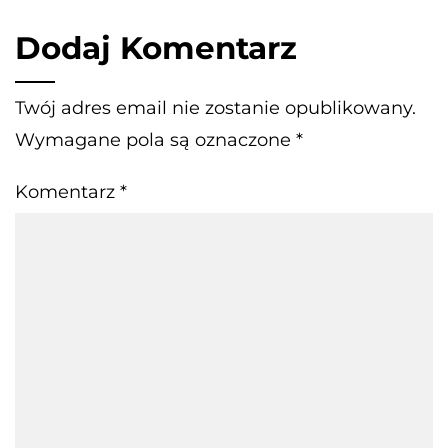
Dodaj Komentarz
Twój adres email nie zostanie opublikowany.
Wymagane pola są oznaczone
*
Komentarz
*