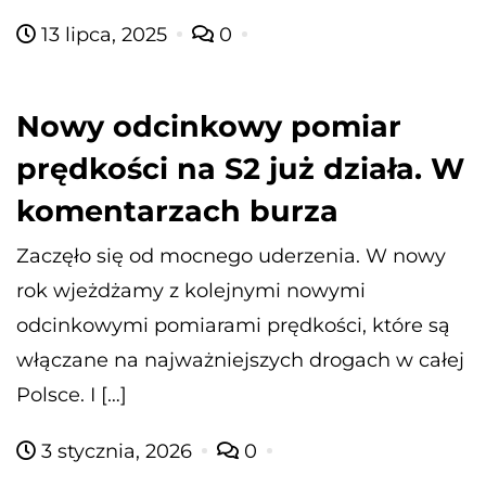
13 lipca, 2025
0
Nowy odcinkowy pomiar
prędkości na S2 już działa. W
komentarzach burza
Zaczęło się od mocnego uderzenia. W nowy
rok wjeżdżamy z kolejnymi nowymi
odcinkowymi pomiarami prędkości, które są
włączane na najważniejszych drogach w całej
Polsce. I […]
3 stycznia, 2026
0