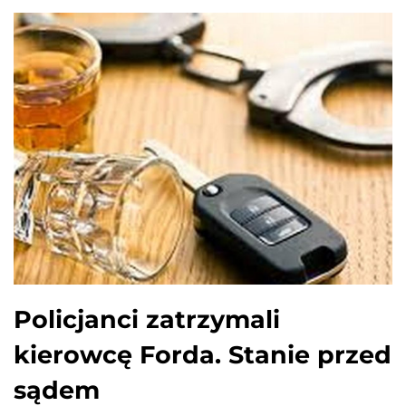
Policjanci zatrzymali
kierowcę Forda. Stanie przed
sądem