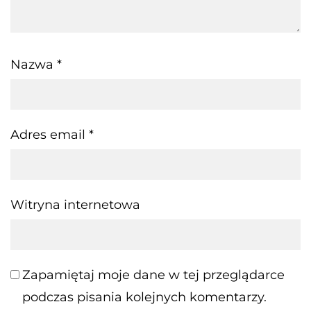
Nazwa
*
Adres email
*
Witryna internetowa
Zapamiętaj moje dane w tej przeglądarce
podczas pisania kolejnych komentarzy.