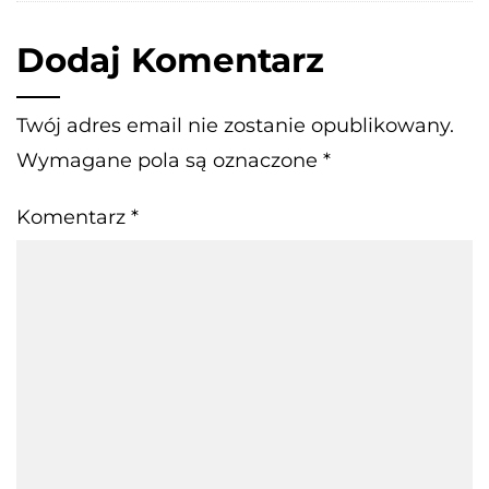
Dodaj Komentarz
Twój adres email nie zostanie opublikowany.
Wymagane pola są oznaczone
*
Komentarz
*