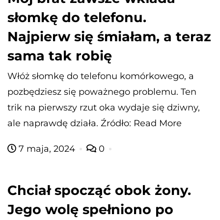
słomkę do telefonu.
Najpierw się śmiałam, a teraz
sama tak robię
Włóż słomkę do telefonu komórkowego, a
pozbędziesz się poważnego problemu. Ten
trik na pierwszy rzut oka wydaje się dziwny,
ale naprawdę działa. Źródło: Read More
7 maja, 2024
0
Chciał spocząć obok żony.
Jego wolę spełniono po