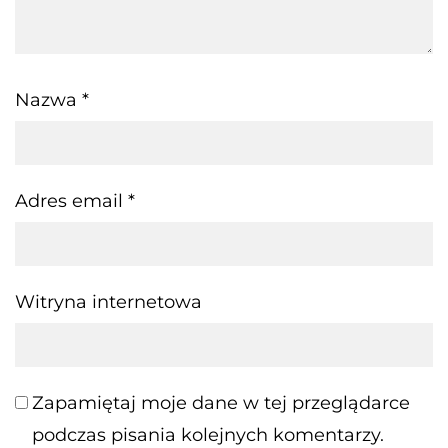
Nazwa
*
Adres email
*
Witryna internetowa
Zapamiętaj moje dane w tej przeglądarce
podczas pisania kolejnych komentarzy.