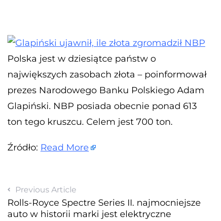
Polska jest w dziesiątce państw o
największych zasobach złota – poinformował
prezes Narodowego Banku Polskiego Adam
Glapiński. NBP posiada obecnie ponad 613
ton tego kruszcu. Celem jest 700 ton.
Źródło:
Read More
Previous Article
Rolls-Royce Spectre Series II. najmocniejsze
auto w historii marki jest elektryczne