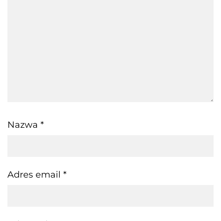
Nazwa
*
Adres email
*