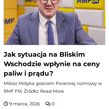
Jak sytuacja na Bliskim
Wschodzie wpłynie na ceny
paliw i prądu?
Miłosz Motyka gościem Porannej rozmowy w
RMF FM. Źródło: Read More
9 marca, 2026
0