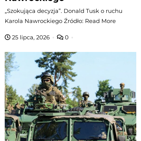
„Szokująca decyzja”. Donald Tusk o ruchu
Karola Nawrockiego Źródło: Read More
25 lipca, 2026
0