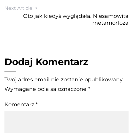
Next Article
Oto jak kiedyś wyglądała. Niesamowita
metamorfoza
Dodaj Komentarz
Twój adres email nie zostanie opublikowany.
Wymagane pola są oznaczone
*
Komentarz
*