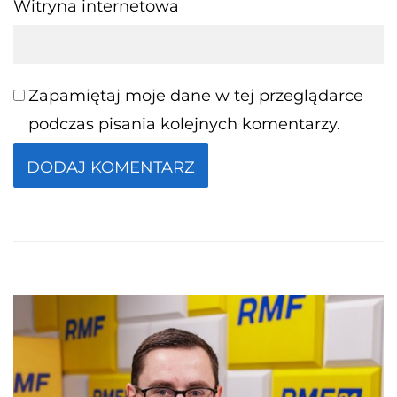
Witryna internetowa
Zapamiętaj moje dane w tej przeglądarce
podczas pisania kolejnych komentarzy.