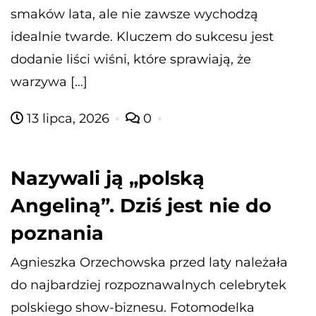
smaków lata, ale nie zawsze wychodzą
idealnie twarde. Kluczem do sukcesu jest
dodanie liści wiśni, które sprawiają, że
warzywa […]
13 lipca, 2026
0
Nazywali ją „polską
Angeliną”. Dziś jest nie do
poznania
Agnieszka Orzechowska przed laty należała
do najbardziej rozpoznawalnych celebrytek
polskiego show-biznesu. Fotomodelka