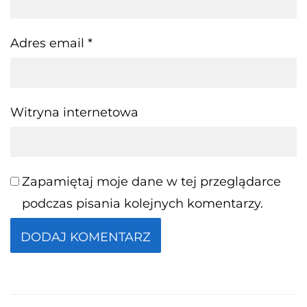
Adres email
*
Witryna internetowa
Zapamiętaj moje dane w tej przeglądarce
podczas pisania kolejnych komentarzy.