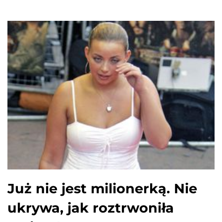
Już nie jest milionerką. Nie
ukrywa, jak roztrwoniła