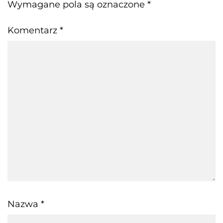
Wymagane pola są oznaczone
*
Komentarz
*
Nazwa
*