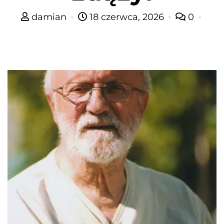
damian
18 czerwca, 2026
0