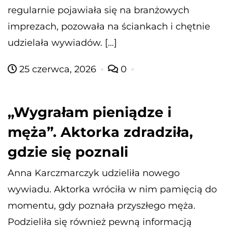
regularnie pojawiała się na branżowych
imprezach, pozowała na ściankach i chętnie
udzielała wywiadów. […]
25 czerwca, 2026
0
„Wygrałam pieniądze i
męża”. Aktorka zdradziła,
gdzie się poznali
Anna Karczmarczyk udzieliła nowego
wywiadu. Aktorka wróciła w nim pamięcią do
momentu, gdy poznała przyszłego męża.
Podzieliła się również pewną informacją