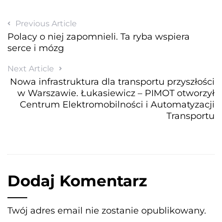
Previous Article
Polacy o niej zapomnieli. Ta ryba wspiera
serce i mózg
Next Article
Nowa infrastruktura dla transportu przyszłości
w Warszawie. Łukasiewicz – PIMOT otworzył
Centrum Elektromobilności i Automatyzacji
Transportu
Dodaj Komentarz
Twój adres email nie zostanie opublikowany.