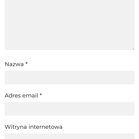
Nazwa
*
Adres email
*
Witryna internetowa