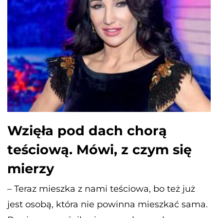
Wzięła pod dach chorą
teściową. Mówi, z czym się
mierzy
– Teraz mieszka z nami teściowa, bo też już
jest osobą, która nie powinna mieszkać sama.