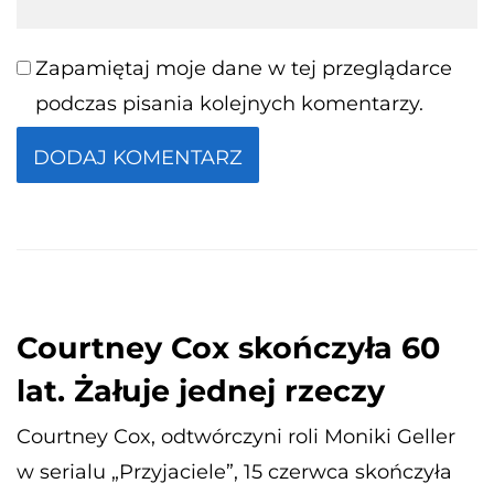
Zapamiętaj moje dane w tej przeglądarce
podczas pisania kolejnych komentarzy.
Courtney Cox skończyła 60
lat. Żałuje jednej rzeczy
Courtney Cox, odtwórczyni roli Moniki Geller
w serialu „Przyjaciele”, 15 czerwca skończyła