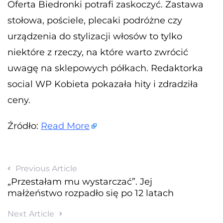
Oferta Biedronki potrafi zaskoczyć. Zastawa
stołowa, pościele, plecaki podróżne czy
urządzenia do stylizacji włosów to tylko
niektóre z rzeczy, na które warto zwrócić
uwagę na sklepowych półkach. Redaktorka
social WP Kobieta pokazała hity i zdradziła
ceny.
Źródło:
Read More
Previous Article
„Przestałam mu wystarczać”. Jej
małżeństwo rozpadło się po 12 latach
Next Article