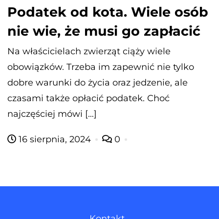
Podatek od kota. Wiele osób
nie wie, że musi go zapłacić
Na właścicielach zwierząt ciąży wiele
obowiązków. Trzeba im zapewnić nie tylko
dobre warunki do życia oraz jedzenie, ale
czasami także opłacić podatek. Choć
najczęściej mówi […]
16 sierpnia, 2024
0
Kontakt