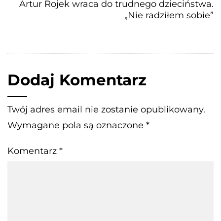
Artur Rojek wraca do trudnego dzieciństwa.
„Nie radziłem sobie”
Dodaj Komentarz
Twój adres email nie zostanie opublikowany.
Wymagane pola są oznaczone
*
Komentarz
*