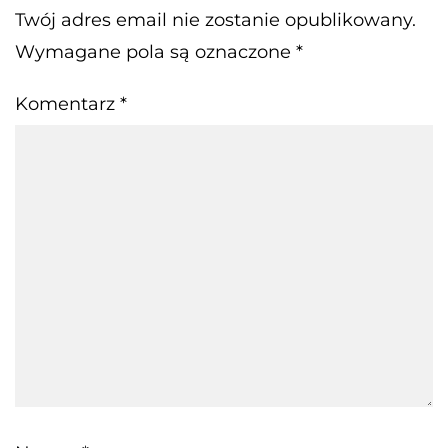
Twój adres email nie zostanie opublikowany.
Wymagane pola są oznaczone
*
Komentarz
*