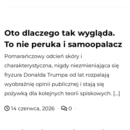
Oto dlaczego tak wygląda.
To nie peruka i samoopalacz
Pomarańczowy odcień skóry i
charakterystyczna, nigdy niezmieniająca się
fryzura Donalda Trumpa od lat rozpalają
wyobraźnię opinii publicznej i stają się
pożywką dla kolejnych teorii spiskowych. […]
14 czerwca, 2026
0