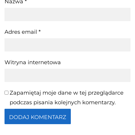
Nazwa
*
Adres email
*
Witryna internetowa
Zapamiętaj moje dane w tej przeglądarce
podczas pisania kolejnych komentarzy.