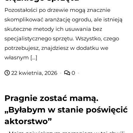
Pozostałości po drzewie mogą znacznie
skomplikować aranżację ogrodu, ale istnieją
skuteczne metody ich usuwania bez
specjalistycznego sprzętu. Wszystko, czego
potrzebujesz, znajdziesz w dodatku we
własnym […]
22 kwietnia, 2026
0
Pragnie zostać mamą.
„Byłabym w stanie poświęcić
aktorstwo”