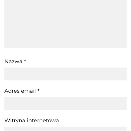
Nazwa
*
Adres email
*
Witryna internetowa