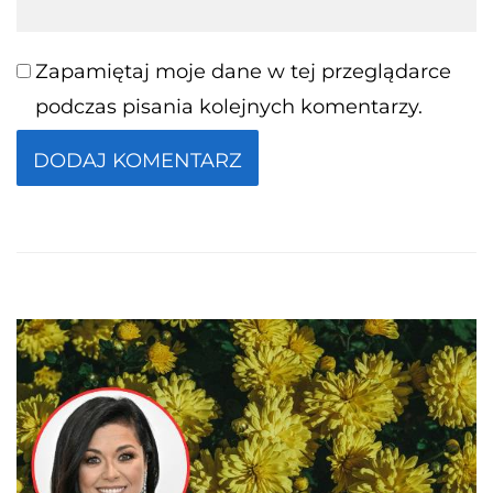
Zapamiętaj moje dane w tej przeglądarce
podczas pisania kolejnych komentarzy.