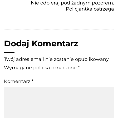
Nie odbieraj pod żadnym pozorem.
Policjantka ostrzega
Dodaj Komentarz
Twój adres email nie zostanie opublikowany.
Wymagane pola są oznaczone
*
Komentarz
*