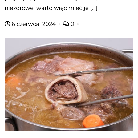
niezdrowe, warto więc mieć je […]
6 czerwca, 2024
0