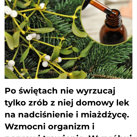
Po świętach nie wyrzucaj
tylko zrób z niej domowy lek
na nadciśnienie i miażdżycę.
Wzmocni organizm i