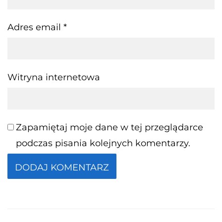
Adres email
*
Witryna internetowa
Zapamiętaj moje dane w tej przeglądarce
podczas pisania kolejnych komentarzy.