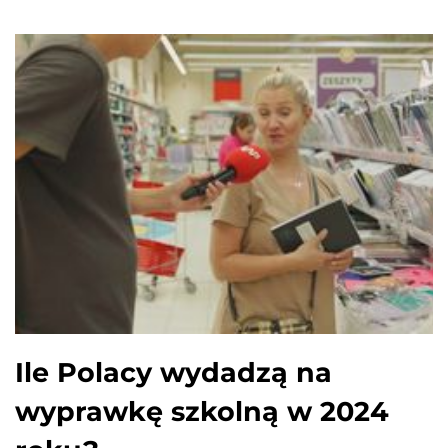
Ile Polacy wydadzą na
wyprawkę szkolną w 2024