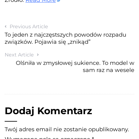
Previous Article
To jeden z najczęstszych powodów rozpadu
związków. Pojawia się „znikąd”
Next Article
Olśniła w zmysłowej sukience. To model w
sam raz na wesele
Dodaj Komentarz
Twój adres email nie zostanie opublikowany.