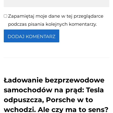
Zapamiętaj moje dane w tej przeglądarce
podczas pisania kolejnych komentarzy.
Ładowanie bezprzewodowe
samochodów na prąd: Tesla
odpuszcza, Porsche w to
wchodzi. Ale czy ma to sens?