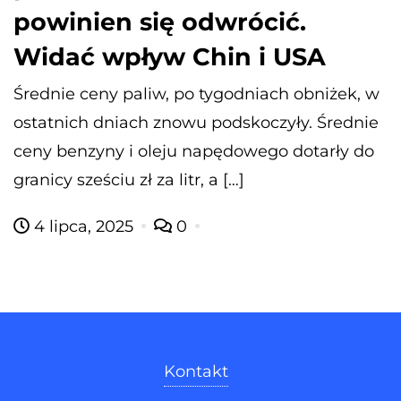
powinien się odwrócić.
Widać wpływ Chin i USA
Średnie ceny paliw, po tygodniach obniżek, w
ostatnich dniach znowu podskoczyły. Średnie
ceny benzyny i oleju napędowego dotarły do
granicy sześciu zł za litr, a […]
4 lipca, 2025
0
Kontakt