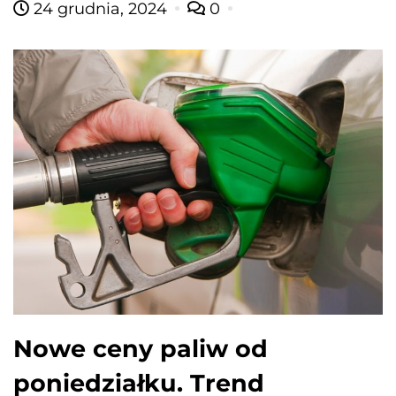
24 grudnia, 2024
0
Nowe ceny paliw od
poniedziałku. Trend