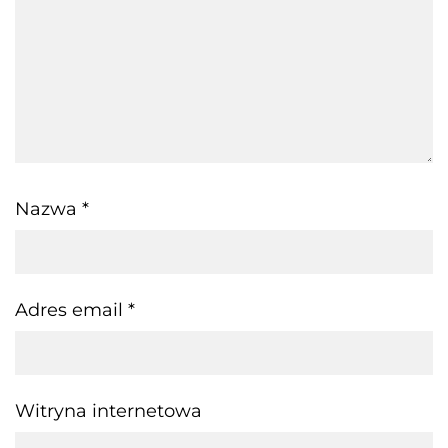
Nazwa
*
Adres email
*
Witryna internetowa