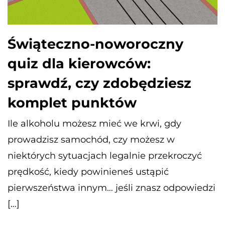
Świąteczno-noworoczny
quiz dla kierowców:
sprawdź, czy zdobędziesz
komplet punktów
Ile alkoholu możesz mieć we krwi, gdy
prowadzisz samochód, czy możesz w
niektórych sytuacjach legalnie przekroczyć
prędkość, kiedy powinieneś ustąpić
pierwszeństwa innym… jeśli znasz odpowiedzi
[…]