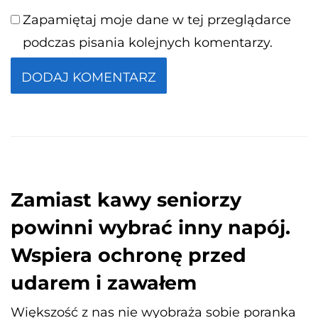
Zapamiętaj moje dane w tej przeglądarce
podczas pisania kolejnych komentarzy.
Zamiast kawy seniorzy
powinni wybrać inny napój.
Wspiera ochronę przed
udarem i zawałem
Większość z nas nie wyobraża sobie poranka