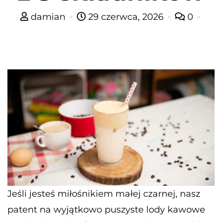
damian
29 czerwca, 2026
0
Jeśli jesteś miłośnikiem małej czarnej, nasz
patent na wyjątkowo puszyste lody kawowe