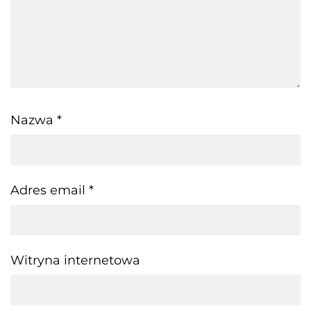
Nazwa
*
Adres email
*
Witryna internetowa