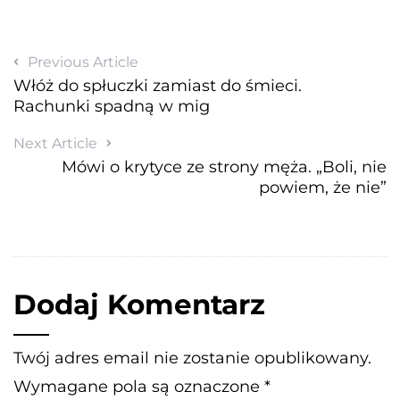
Previous Article
Włóż do spłuczki zamiast do śmieci.
Rachunki spadną w mig
Next Article
Mówi o krytyce ze strony męża. „Boli, nie
powiem, że nie”
Dodaj Komentarz
Twój adres email nie zostanie opublikowany.
Wymagane pola są oznaczone
*