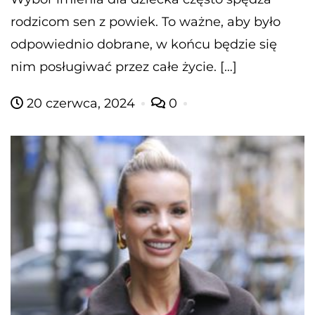
rodzicom sen z powiek. To ważne, aby było
odpowiednio dobrane, w końcu będzie się
nim posługiwać przez całe życie. […]
20 czerwca, 2024
0