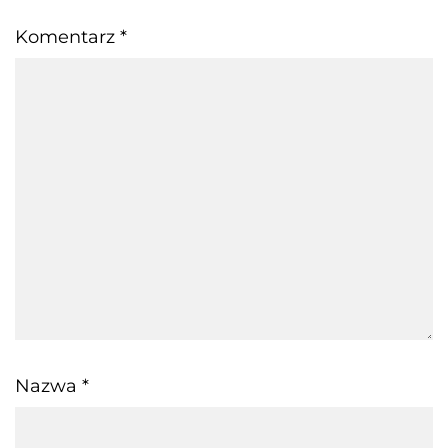
Komentarz
*
Nazwa
*