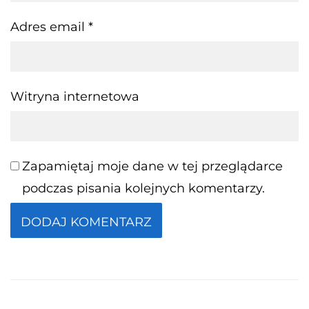
Adres email
*
Witryna internetowa
Zapamiętaj moje dane w tej przeglądarce
podczas pisania kolejnych komentarzy.