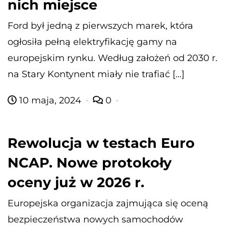
nich miejsce
Ford był jedną z pierwszych marek, która
ogłosiła pełną elektryfikację gamy na
europejskim rynku. Według założeń od 2030 r.
na Stary Kontynent miały nie trafiać […]
10 maja, 2024
0
Rewolucja w testach Euro
NCAP. Nowe protokoły
oceny już w 2026 r.
Europejska organizacja zajmująca się oceną
bezpieczeństwa nowych samochodów