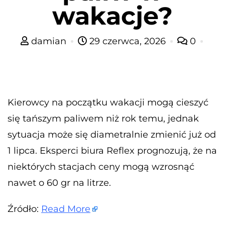
wakacje?
damian
29 czerwca, 2026
0
Kierowcy na początku wakacji mogą cieszyć
się tańszym paliwem niż rok temu, jednak
sytuacja może się diametralnie zmienić już od
1 lipca. Eksperci biura Reflex prognozują, że na
niektórych stacjach ceny mogą wzrosnąć
nawet o 60 gr na litrze.
Źródło:
Read More