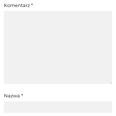
Komentarz
*
Nazwa
*