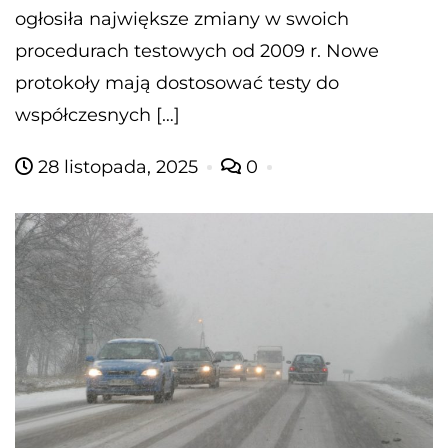
ogłosiła największe zmiany w swoich
procedurach testowych od 2009 r. Nowe
protokoły mają dostosować testy do
współczesnych […]
28 listopada, 2025
0