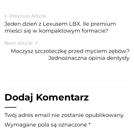
Previous Article
Jeden dzień z Lexusem LBX. Ile premium
mieści się w kompaktowym formacie?
Next Article
Moczysz szczoteczkę przed myciem zębów?
Jednoznaczna opinia dentysty
Dodaj Komentarz
Twój adres email nie zostanie opublikowany.
Wymagane pola są oznaczone
*