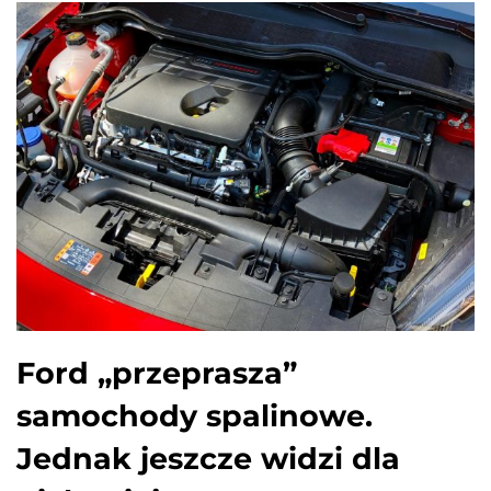
Ford „przeprasza”
samochody spalinowe.
Jednak jeszcze widzi dla