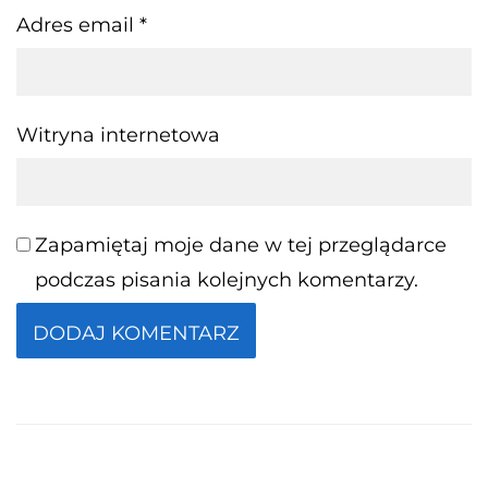
Adres email
*
Witryna internetowa
Zapamiętaj moje dane w tej przeglądarce
podczas pisania kolejnych komentarzy.