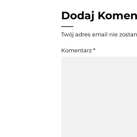
Dodaj Komen
Twój adres email nie zosta
Komentarz
*