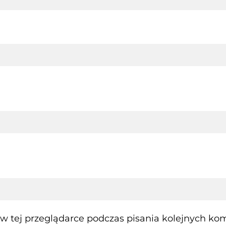
 tej przeglądarce podczas pisania kolejnych kom