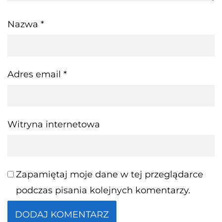
Nazwa
*
Adres email
*
Witryna internetowa
Zapamiętaj moje dane w tej przeglądarce
podczas pisania kolejnych komentarzy.