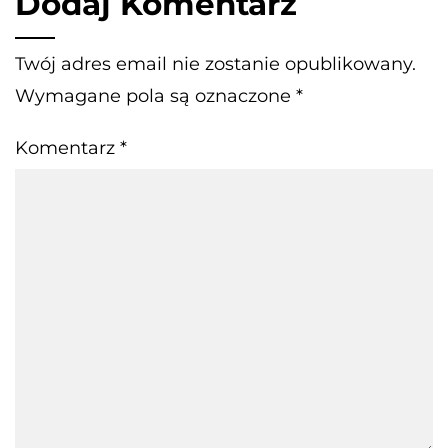
Dodaj Komentarz
Twój adres email nie zostanie opublikowany.
Wymagane pola są oznaczone
*
Komentarz
*