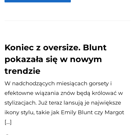
Koniec z oversize. Blunt
pokazała się w nowym
trendzie
W nadchodzących miesiącach gorsety i
efektowne wiązania znów będą królować w
stylizacjach. Już teraz lansują je największe
ikony stylu, takie jak Emily Blunt czy Margot
[…]