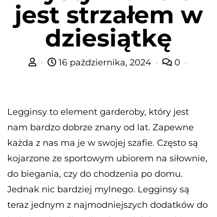
jest strzałem w
dziesiątkę
16 października, 2024
0
Legginsy to element garderoby, który jest
nam bardzo dobrze znany od lat. Zapewne
każda z nas ma je w swojej szafie. Często są
kojarzone ze sportowym ubiorem na siłownie,
do biegania, czy do chodzenia po domu.
Jednak nic bardziej mylnego. Legginsy są
teraz jednym z najmodniejszych dodatków do