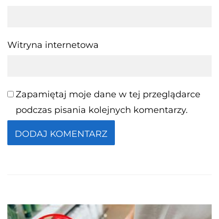
Witryna internetowa
Zapamiętaj moje dane w tej przeglądarce
podczas pisania kolejnych komentarzy.