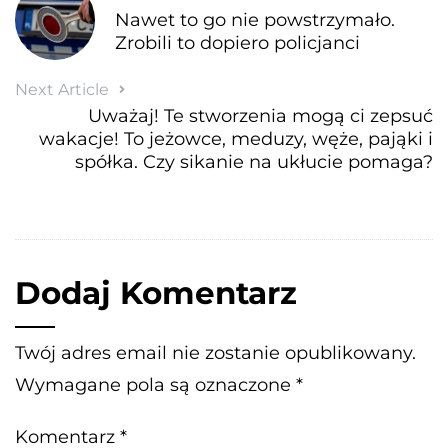
Nawet to go nie powstrzymało.
Zrobili to dopiero policjanci
Next Article
Uważaj! Te stworzenia mogą ci zepsuć
wakacje! To jeżowce, meduzy, węże, pająki i
spółka. Czy sikanie na ukłucie pomaga?
Dodaj Komentarz
Twój adres email nie zostanie opublikowany.
Wymagane pola są oznaczone
*
Komentarz
*