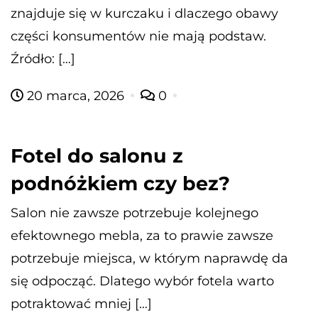
znajduje się w kurczaku i dlaczego obawy
części konsumentów nie mają podstaw.
Źródło: […]
20 marca, 2026
0
Fotel do salonu z
podnóżkiem czy bez?
Salon nie zawsze potrzebuje kolejnego
efektownego mebla, za to prawie zawsze
potrzebuje miejsca, w którym naprawdę da
się odpocząć. Dlatego wybór fotela warto
potraktować mniej […]