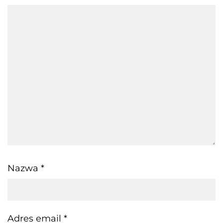
Nazwa
*
Adres email
*