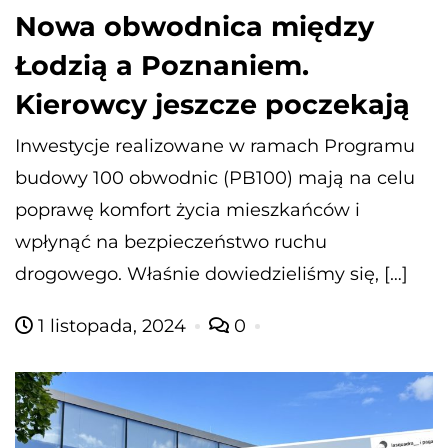
Nowa obwodnica między
Łodzią a Poznaniem.
Kierowcy jeszcze poczekają
Inwestycje realizowane w ramach Programu
budowy 100 obwodnic (PB100) mają na celu
poprawę komfort życia mieszkańców i
wpłynąć na bezpieczeństwo ruchu
drogowego. Właśnie dowiedzieliśmy się, […]
1 listopada, 2024
0