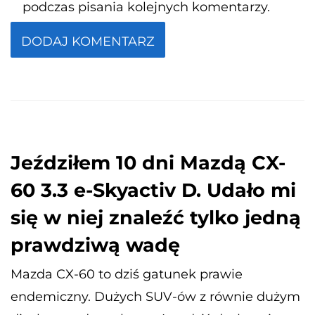
podczas pisania kolejnych komentarzy.
Jeździłem 10 dni Mazdą CX-
60 3.3 e-Skyactiv D. Udało mi
się w niej znaleźć tylko jedną
prawdziwą wadę
Mazda CX-60 to dziś gatunek prawie
endemiczny. Dużych SUV-ów z równie dużym