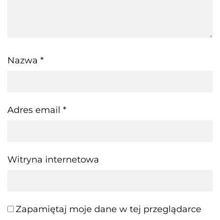
Nazwa
*
Adres email
*
Witryna internetowa
Zapamiętaj moje dane w tej przeglądarce