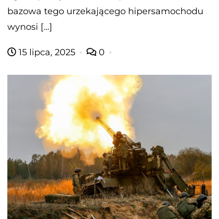
bazowa tego urzekającego hipersamochodu
wynosi […]
15 lipca, 2025
0