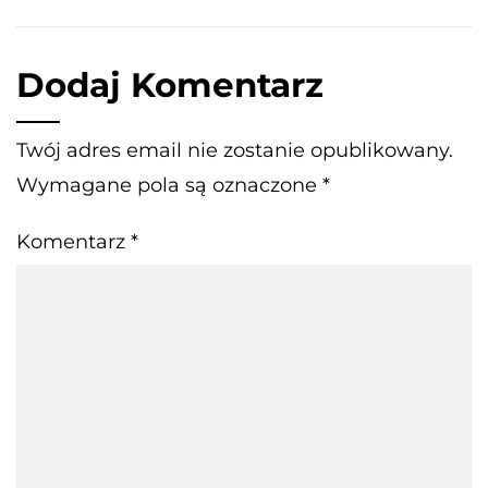
Dodaj Komentarz
Twój adres email nie zostanie opublikowany.
Wymagane pola są oznaczone
*
Komentarz
*