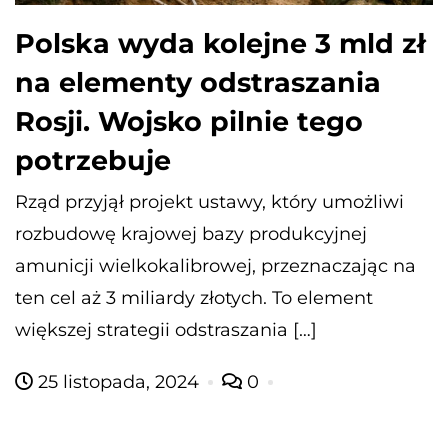
Polska wyda kolejne 3 mld zł
na elementy odstraszania
Rosji. Wojsko pilnie tego
potrzebuje
Rząd przyjął projekt ustawy, który umożliwi
rozbudowę krajowej bazy produkcyjnej
amunicji wielkokalibrowej, przeznaczając na
ten cel aż 3 miliardy złotych. To element
większej strategii odstraszania […]
25 listopada, 2024
0