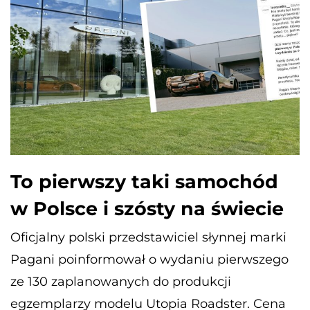
To pierwszy taki samochód
w Polsce i szósty na świecie
Oficjalny polski przedstawiciel słynnej marki
Pagani poinformował o wydaniu pierwszego
ze 130 zaplanowanych do produkcji
egzemplarzy modelu Utopia Roadster. Cena