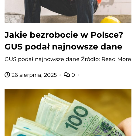
Jakie bezrobocie w Polsce?
GUS podał najnowsze dane
GUS podał najnowsze dane Źródło: Read More
26 sierpnia, 2025
0