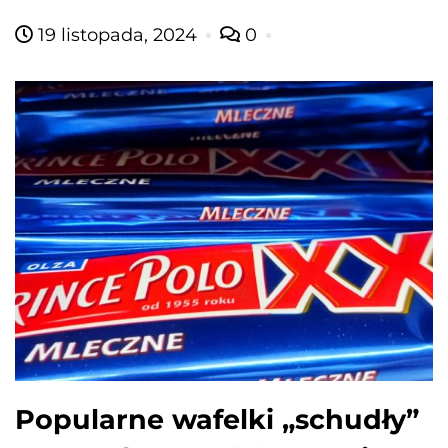
19 listopada, 2024
0
​Popularne wafelki „schudły”