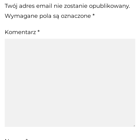
Twój adres email nie zostanie opublikowany.
Wymagane pola są oznaczone
*
Komentarz
*