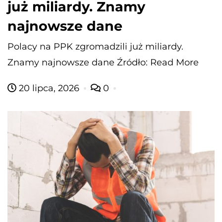
już miliardy. Znamy
najnowsze dane
Polacy na PPK zgromadzili już miliardy.
Znamy najnowsze dane Źródło: Read More
20 lipca, 2026
0