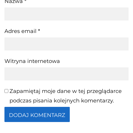
Nazwa
*
Adres email
*
Witryna internetowa
Zapamiętaj moje dane w tej przeglądarce
podczas pisania kolejnych komentarzy.