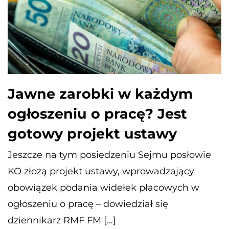
​Jawne zarobki w każdym
ogłoszeniu o pracę? Jest
gotowy projekt ustawy
Jeszcze na tym posiedzeniu Sejmu posłowie
KO złożą projekt ustawy, wprowadzający
obowiązek podania widełek płacowych w
ogłoszeniu o pracę – dowiedział się
dziennikarz RMF FM […]