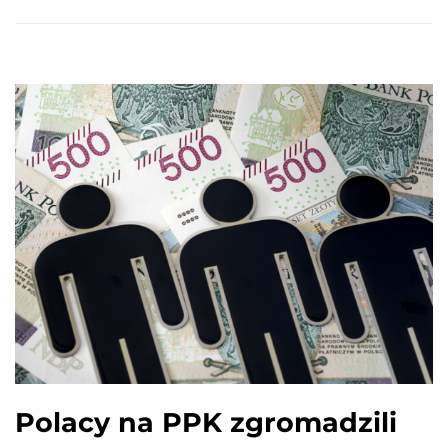
Polacy na PPK zgromadzili