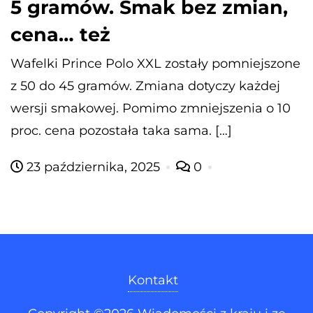
5 gramów. Smak bez zmian,
cena… też
Wafelki Prince Polo XXL zostały pomniejszone
z 50 do 45 gramów. Zmiana dotyczy każdej
wersji smakowej. Pomimo zmniejszenia o 10
proc. cena pozostała taka sama. […]
23 października, 2025
0
Kontakt