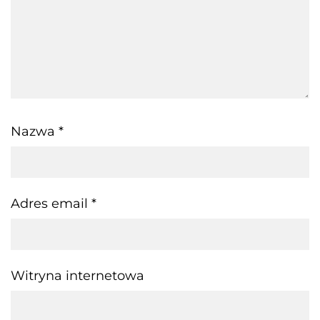
Nazwa
*
Adres email
*
Witryna internetowa