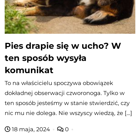
Pies drapie się w ucho? W
ten sposób wysyła
komunikat
To na właścicielu spoczywa obowiązek
dokładnej obserwacji czworonoga. Tylko w
ten sposób jesteśmy w stanie stwierdzić, czy
nic mu nie dolega. Nie wszyscy wiedzą, że […]
18 maja, 2024
0