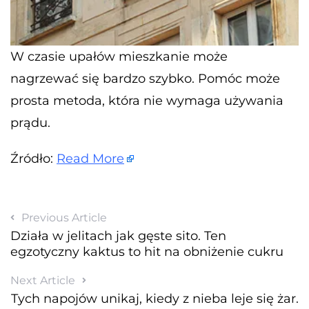
W czasie upałów mieszkanie może
nagrzewać się bardzo szybko. Pomóc może
prosta metoda, która nie wymaga używania
prądu.
Źródło:
Read More
Previous Article
Działa w jelitach jak gęste sito. Ten
egzotyczny kaktus to hit na obniżenie cukru
Next Article
Tych napojów unikaj, kiedy z nieba leje się żar.