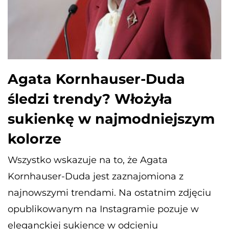
Agata Kornhauser-Duda
śledzi trendy? Włożyła
sukienkę w najmodniejszym
kolorze
Wszystko wskazuje na to, że Agata
Kornhauser-Duda jest zaznajomiona z
najnowszymi trendami. Na ostatnim zdjęciu
opublikowanym na Instagramie pozuje w
eleganckiej sukience w odcieniu