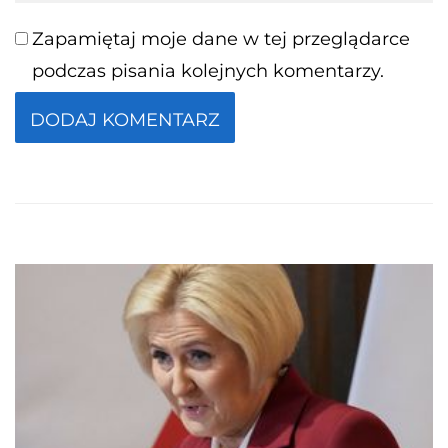
Zapamiętaj moje dane w tej przeglądarce
podczas pisania kolejnych komentarzy.