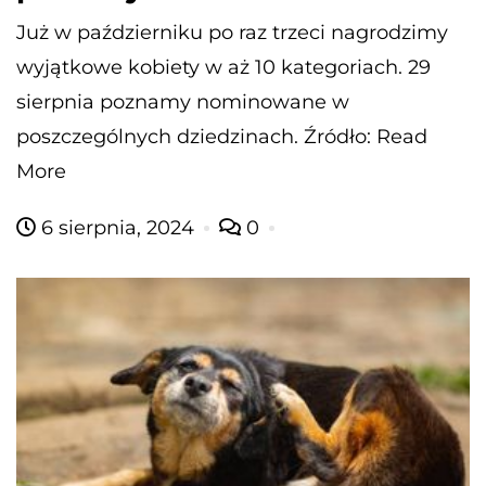
Już w październiku po raz trzeci nagrodzimy
wyjątkowe kobiety w aż 10 kategoriach. 29
sierpnia poznamy nominowane w
poszczególnych dziedzinach. Źródło: Read
More
6 sierpnia, 2024
0