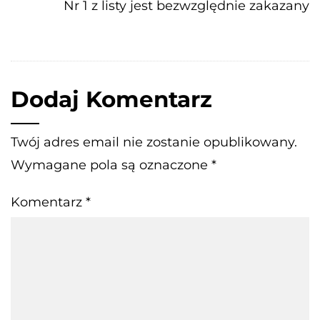
Nr 1 z listy jest bezwzględnie zakazany
Dodaj Komentarz
Twój adres email nie zostanie opublikowany.
Wymagane pola są oznaczone
*
Komentarz
*