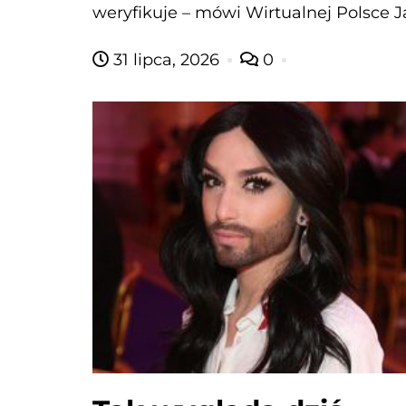
weryfikuje – mówi Wirtualnej Polsce J
31 lipca, 2026
0