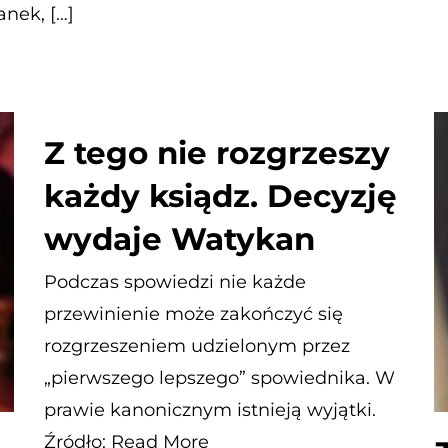
anek, […]
Z tego nie rozgrzeszy
każdy ksiądz. Decyzję
wydaje Watykan
Podczas spowiedzi nie każde
przewinienie może zakończyć się
rozgrzeszeniem udzielonym przez
„pierwszego lepszego” spowiednika. W
prawie kanonicznym istnieją wyjątki.
Źródło: Read More