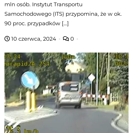
mln osób. Instytut Transportu
Samochodowego (ITS) przypomina, że w ok.
90 proc. przypadków […]
10 czerwca, 2024
0