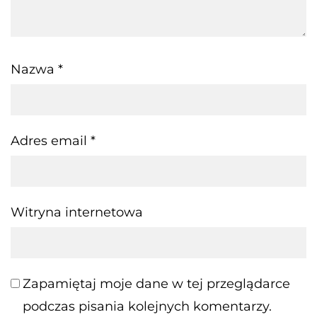
Nazwa
*
Adres email
*
Witryna internetowa
Zapamiętaj moje dane w tej przeglądarce
podczas pisania kolejnych komentarzy.