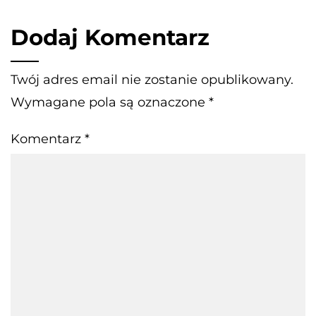
Dodaj Komentarz
Twój adres email nie zostanie opublikowany.
Wymagane pola są oznaczone
*
Komentarz
*