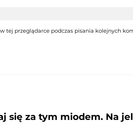
 tej przeglądarce podczas pisania kolejnych kom
 się za tym miodem. Na jeli