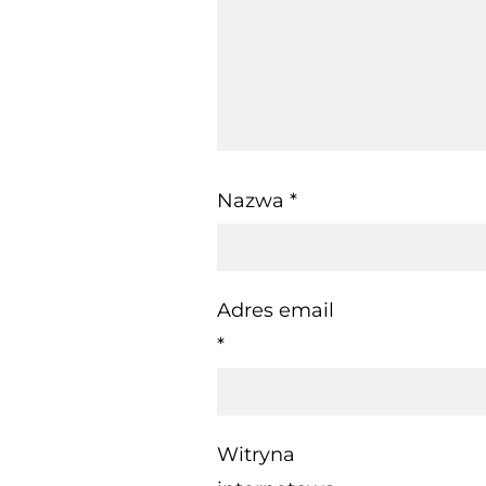
Nazwa
*
Adres email
*
Witryna