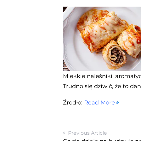
Miękkie naleśniki, aromatyc
Trudno się dziwić, że to dan
Źrodło:
Read More
Previous Article