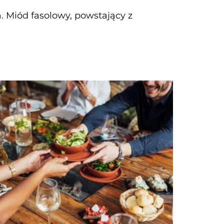
. Miód fasolowy, powstający z