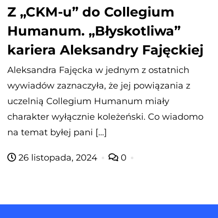
Z „CKM-u” do Collegium
Humanum. „Błyskotliwa”
kariera Aleksandry Fajęckiej
Aleksandra Fajęcka w jednym z ostatnich
wywiadów zaznaczyła, że jej powiązania z
uczelnią Collegium Humanum miały
charakter wyłącznie koleżeński. Co wiadomo
na temat byłej pani […]
26 listopada, 2024
0