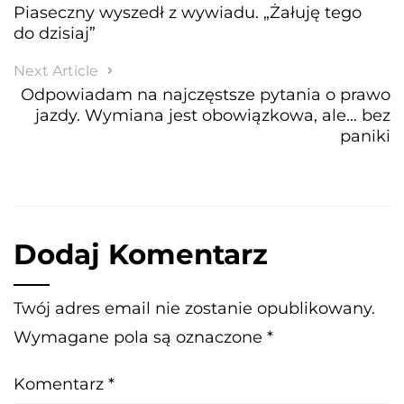
Piaseczny wyszedł z wywiadu. „Żałuję tego
do dzisiaj”
Next Article
Odpowiadam na najczęstsze pytania o prawo
jazdy. Wymiana jest obowiązkowa, ale… bez
paniki
Dodaj Komentarz
Twój adres email nie zostanie opublikowany.
Wymagane pola są oznaczone
*
Komentarz
*