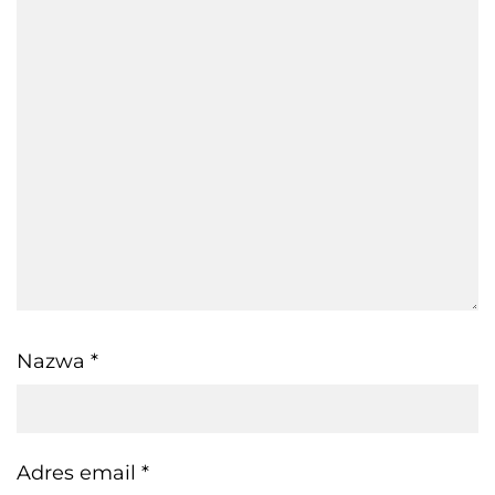
Nazwa
*
Adres email
*