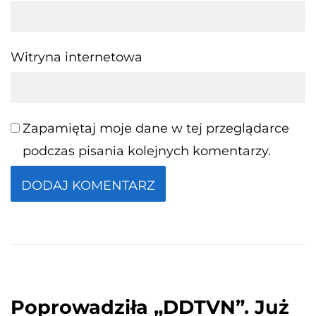
Witryna internetowa
Zapamiętaj moje dane w tej przeglądarce
podczas pisania kolejnych komentarzy.
Poprowadziła „DDTVN”. Już