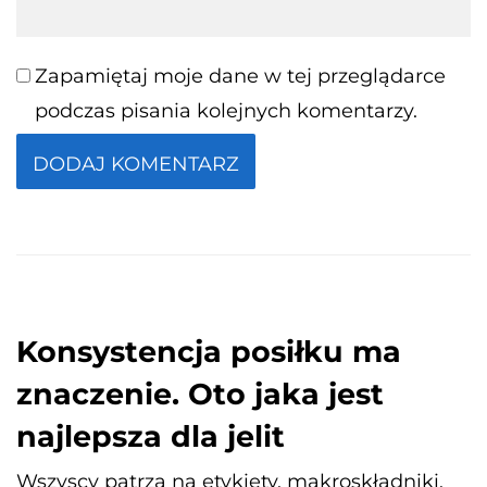
Zapamiętaj moje dane w tej przeglądarce
podczas pisania kolejnych komentarzy.
Konsystencja posiłku ma
znaczenie. Oto jaka jest
najlepsza dla jelit
Wszyscy patrzą na etykiety, makroskładniki,