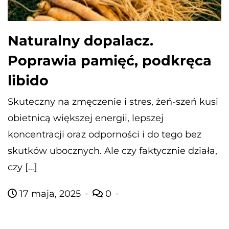
Naturalny dopalacz.
Poprawia pamięć, podkręca
libido
Skuteczny na zmęczenie i stres, żeń-szeń kusi
obietnicą większej energii, lepszej
koncentracji oraz odporności i do tego bez
skutków ubocznych. Ale czy faktycznie działa,
czy […]
17 maja, 2025
0