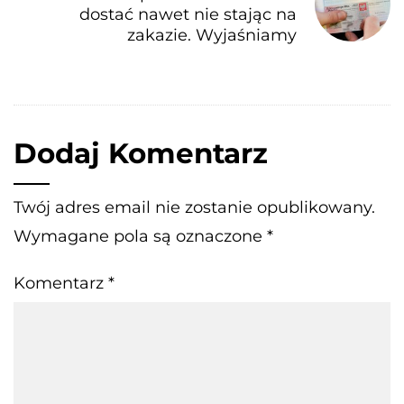
dostać nawet nie stając na
zakazie. Wyjaśniamy
Dodaj Komentarz
Twój adres email nie zostanie opublikowany.
Wymagane pola są oznaczone
*
Komentarz
*