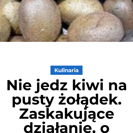
Kulinaria
Nie jedz kiwi na
pusty żołądek.
Zaskakujące
działanie, o