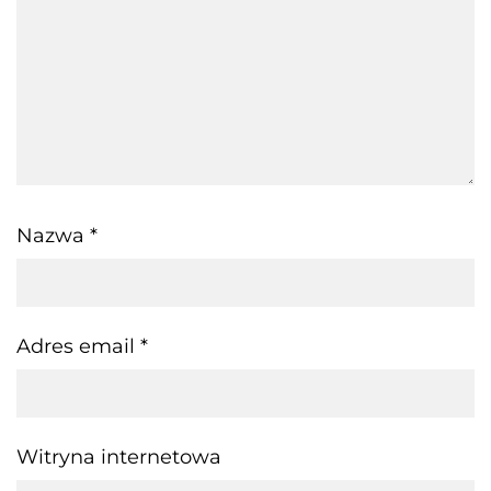
Nazwa
*
Adres email
*
Witryna internetowa