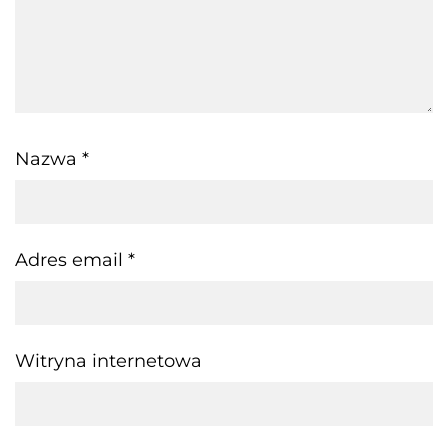
Nazwa
*
Adres email
*
Witryna internetowa