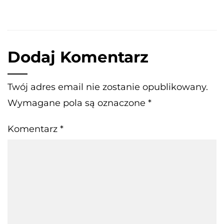
Dodaj Komentarz
Twój adres email nie zostanie opublikowany.
Wymagane pola są oznaczone
*
Komentarz
*