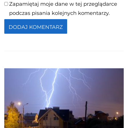
Zapamiętaj moje dane w tej przeglądarce
podczas pisania kolejnych komentarzy.