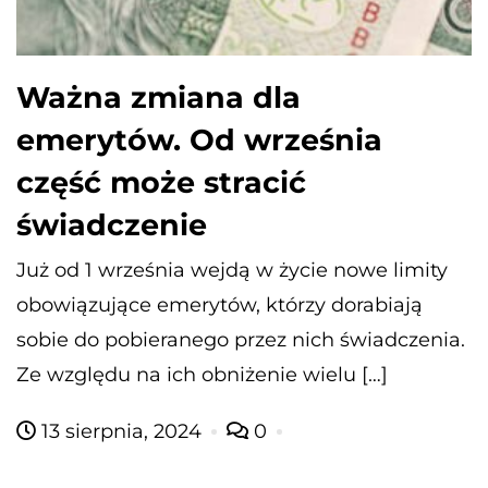
Ważna zmiana dla
emerytów. Od września
część może stracić
świadczenie
Już od 1 września wejdą w życie nowe limity
obowiązujące emerytów, którzy dorabiają
sobie do pobieranego przez nich świadczenia.
Ze względu na ich obniżenie wielu […]
13 sierpnia, 2024
0