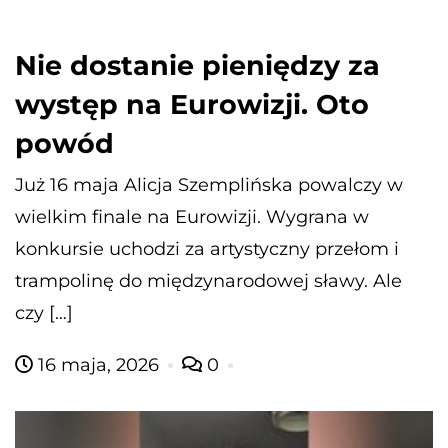
Nie dostanie pieniędzy za
występ na Eurowizji. Oto
powód
Już 16 maja Alicja Szemplińska powalczy w
wielkim finale na Eurowizji. Wygrana w
konkursie uchodzi za artystyczny przełom i
trampolinę do międzynarodowej sławy. Ale
czy […]
16 maja, 2026
0