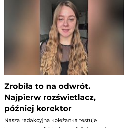
Zrobiła to na odwrót.
Najpierw rozświetlacz,
później korektor
Nasza redakcyjna koleżanka testuje