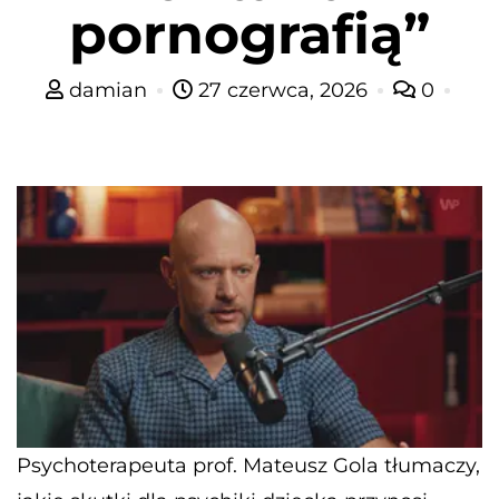
pornografią”
damian
27 czerwca, 2026
0
Psychoterapeuta prof. Mateusz Gola tłumaczy,