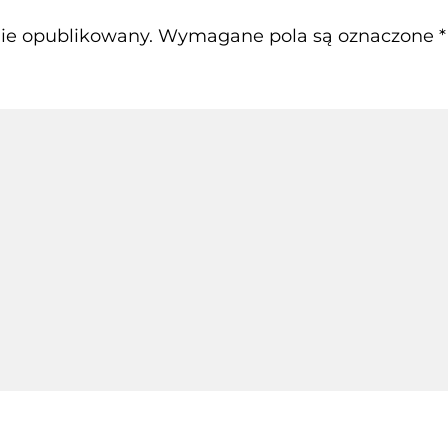
nie opublikowany.
Wymagane pola są oznaczone
*