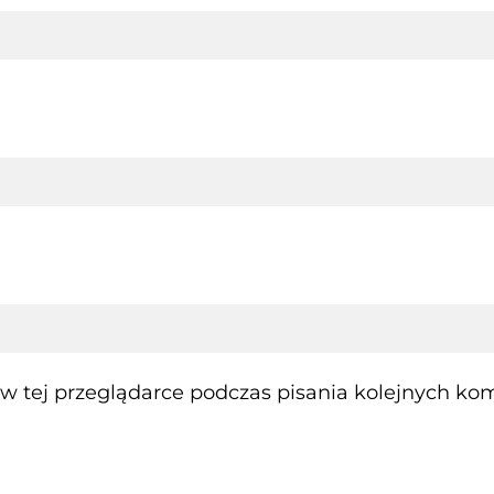
 tej przeglądarce podczas pisania kolejnych kom