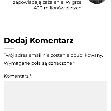
zapowiadają zażalenie. W grze
400 milionów złotych
Dodaj Komentarz
Twój adres email nie zostanie opublikowany.
Wymagane pola są oznaczone
*
Komentarz
*