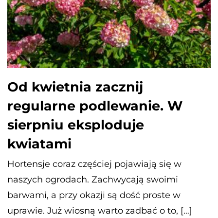
Od kwietnia zacznij
regularne podlewanie. W
sierpniu eksploduje
kwiatami
Hortensje coraz częściej pojawiają się w
naszych ogrodach. Zachwycają swoimi
barwami, a przy okazji są dość proste w
uprawie. Już wiosną warto zadbać o to, […]