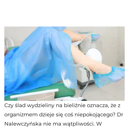
Czy ślad wydzieliny na bieliźnie oznacza, że z
organizmem dzieje się coś niepokojącego? Dr
Nalewczyńska nie ma wątpliwości. W