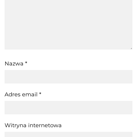
Nazwa
*
Adres email
*
Witryna internetowa