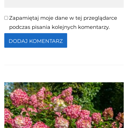
Zapamiętaj moje dane w tej przeglądarce
podczas pisania kolejnych komentarzy.