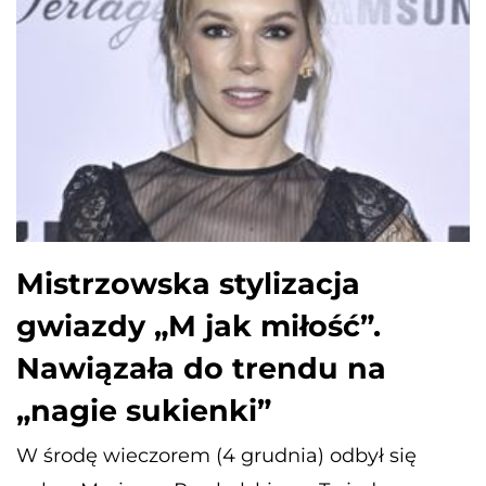
Mistrzowska stylizacja
gwiazdy „M jak miłość”.
Nawiązała do trendu na
„nagie sukienki”
W środę wieczorem (4 grudnia) odbył się