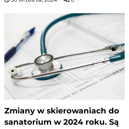
30 września, 2024
0
Zmiany w skierowaniach do
sanatorium w 2024 roku. Są