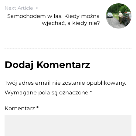
Next Article
Samochodem w las. Kiedy można
wjechać, a kiedy nie?
Dodaj Komentarz
Twój adres email nie zostanie opublikowany.
Wymagane pola są oznaczone
*
Komentarz
*