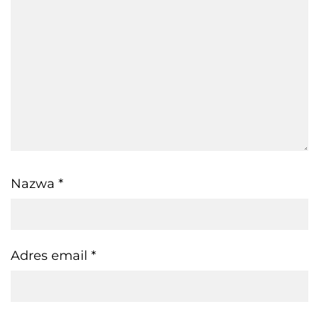
Nazwa
*
Adres email
*