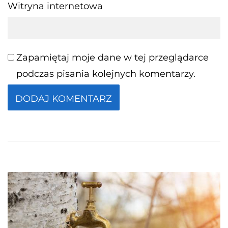
Witryna internetowa
Zapamiętaj moje dane w tej przeglądarce
podczas pisania kolejnych komentarzy.