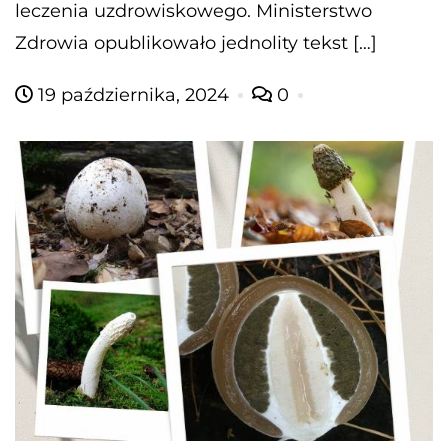
leczenia uzdrowiskowego. Ministerstwo
Zdrowia opublikowało jednolity tekst […]
19 października, 2024
0