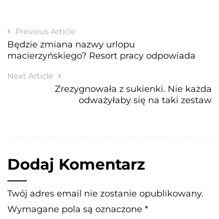
Previous Article
Będzie zmiana nazwy urlopu
macierzyńskiego? Resort pracy odpowiada
Next Article
Zrezygnowała z sukienki. Nie każda
odważyłaby się na taki zestaw
Dodaj Komentarz
Twój adres email nie zostanie opublikowany.
Wymagane pola są oznaczone
*