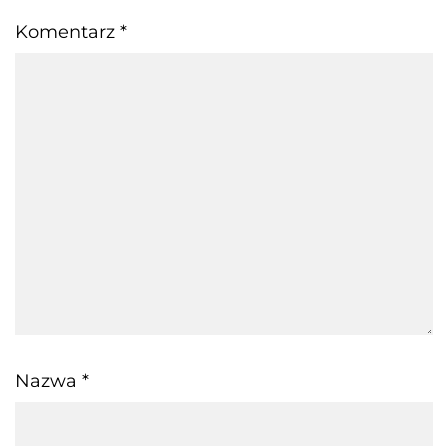
Komentarz
*
Nazwa
*