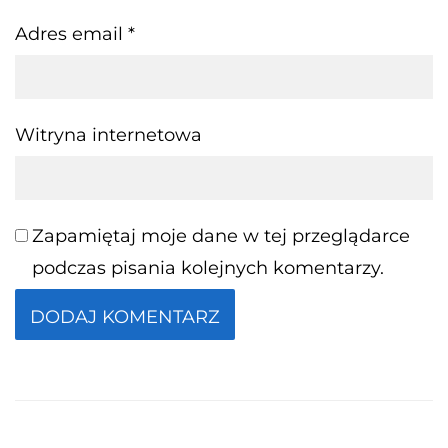
Adres email
*
Witryna internetowa
Zapamiętaj moje dane w tej przeglądarce
podczas pisania kolejnych komentarzy.