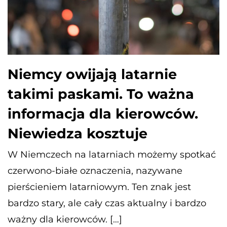
Niemcy owijają latarnie
takimi paskami. To ważna
informacja dla kierowców.
Niewiedza kosztuje
W Niemczech na latarniach możemy spotkać
czerwono-białe oznaczenia, nazywane
pierścieniem latarniowym. Ten znak jest
bardzo stary, ale cały czas aktualny i bardzo
ważny dla kierowców. […]