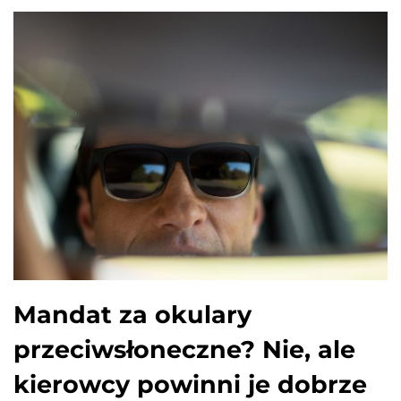
Mandat za okulary
przeciwsłoneczne? Nie, ale
kierowcy powinni je dobrze