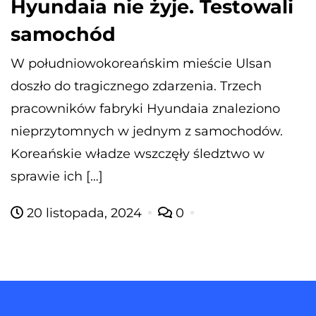
Hyundaia nie żyje. Testowali
samochód
W południowokoreańskim mieście Ulsan
doszło do tragicznego zdarzenia. Trzech
pracowników fabryki Hyundaia znaleziono
nieprzytomnych w jednym z samochodów.
Koreańskie władze wszczęły śledztwo w
sprawie ich […]
20 listopada, 2024
0