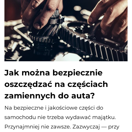
Jak można bezpiecznie
oszczędzać na częściach
zamiennych do auta?
Na bezpieczne i jakościowe części do
samochodu nie trzeba wydawać majątku.
Przynajmniej nie zawsze. Zazwyczaj — przy