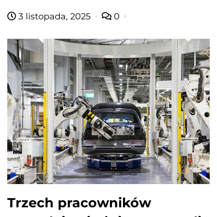
3 listopada, 2025
0
Trzech pracowników