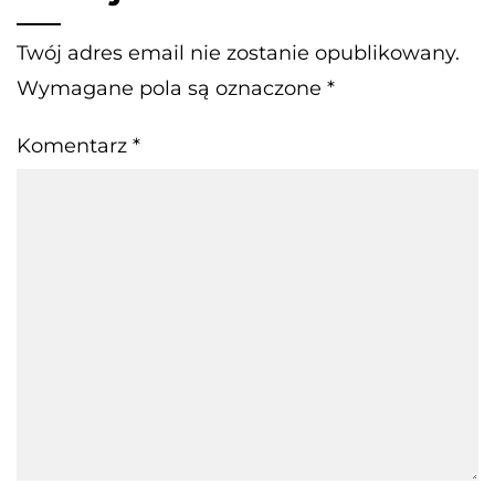
Twój adres email nie zostanie opublikowany.
Wymagane pola są oznaczone
*
Komentarz
*