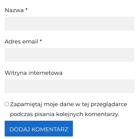
Nazwa
*
Adres email
*
Witryna internetowa
Zapamiętaj moje dane w tej przeglądarce
podczas pisania kolejnych komentarzy.