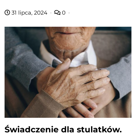
31 lipca, 2024
0
Świadczenie dla stulatków.