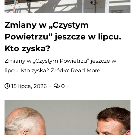
Zmiany w „Czystym
Powietrzu” jeszcze w lipcu.
Kto zyska?
Zmiany w „Czystym Powietrzu” jeszcze w
lipcu. Kto zyska? Źródło: Read More
15 lipca, 2026
0