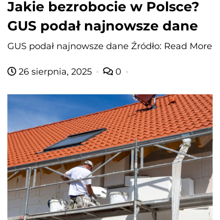
Jakie bezrobocie w Polsce?
GUS podał najnowsze dane
GUS podał najnowsze dane Źródło: Read More
26 sierpnia, 2025
0