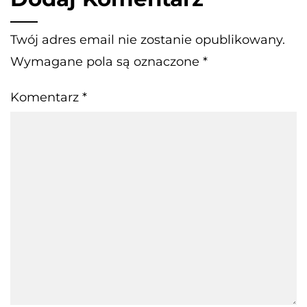
Twój adres email nie zostanie opublikowany.
Wymagane pola są oznaczone
*
Komentarz
*