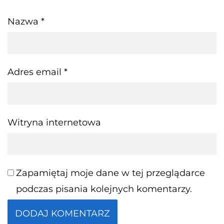
Nazwa
*
Adres email
*
Witryna internetowa
Zapamiętaj moje dane w tej przeglądarce
podczas pisania kolejnych komentarzy.