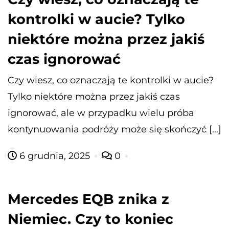
kontrolki w aucie? Tylko
niektóre można przez jakiś
czas ignorować
Czy wiesz, co oznaczają te kontrolki w aucie?
Tylko niektóre można przez jakiś czas
ignorować, ale w przypadku wielu próba
kontynuowania podróży może się skończyć […]
6 grudnia, 2025
0
Mercedes EQB znika z
Niemiec. Czy to koniec