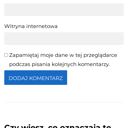
Witryna internetowa
Zapamiętaj moje dane w tej przeglądarce
podczas pisania kolejnych komentarzy.
Czy wiesz, co oznaczają te