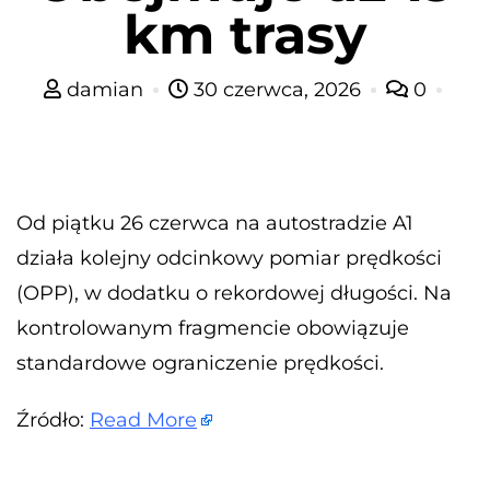
km trasy
damian
30 czerwca, 2026
0
Od piątku 26 czerwca na autostradzie A1
działa kolejny odcinkowy pomiar prędkości
(OPP), w dodatku o rekordowej długości. Na
kontrolowanym fragmencie obowiązuje
standardowe ograniczenie prędkości.
Źródło:
Read More