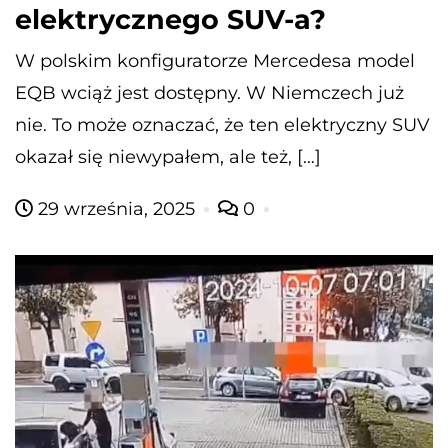
elektrycznego SUV-a?
W polskim konfiguratorze Mercedesa model
EQB wciąż jest dostępny. W Niemczech już
nie. To może oznaczać, że ten elektryczny SUV
okazał się niewypałem, ale też, […]
29 września, 2025
0