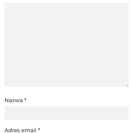
Nazwa
*
Adres email
*