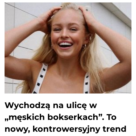
Wychodzą na ulicę w
„męskich bokserkach”. To
nowy, kontrowersyjny trend