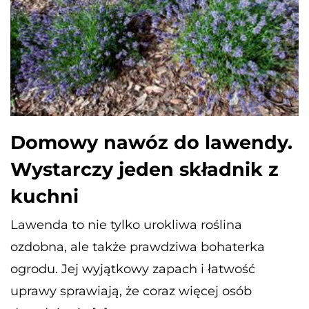
Domowy nawóz do lawendy.
Wystarczy jeden składnik z
kuchni
Lawenda to nie tylko urokliwa roślina
ozdobna, ale także prawdziwa bohaterka
ogrodu. Jej wyjątkowy zapach i łatwość
uprawy sprawiają, że coraz więcej osób