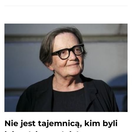
Nie jest tajemnicą, kim byli