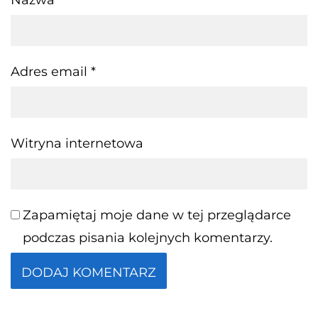
Adres email
*
Witryna internetowa
Zapamiętaj moje dane w tej przeglądarce
podczas pisania kolejnych komentarzy.