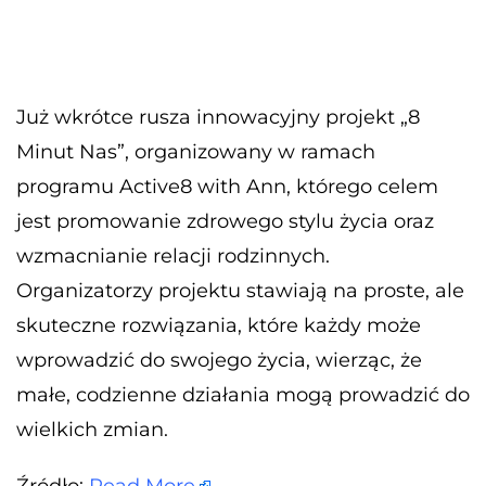
Już wkrótce rusza innowacyjny projekt „8
Minut Nas”, organizowany w ramach
programu Active8 with Ann, którego celem
jest promowanie zdrowego stylu życia oraz
wzmacnianie relacji rodzinnych.
Organizatorzy projektu stawiają na proste, ale
skuteczne rozwiązania, które każdy może
wprowadzić do swojego życia, wierząc, że
małe, codzienne działania mogą prowadzić do
wielkich zmian.
Źródło:
Read More