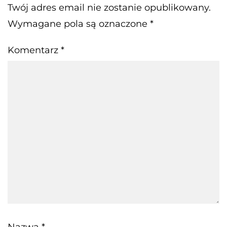
Twój adres email nie zostanie opublikowany.
Wymagane pola są oznaczone
*
Komentarz
*
Nazwa
*