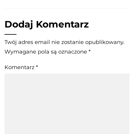
Dodaj Komentarz
Twój adres email nie zostanie opublikowany.
Wymagane pola są oznaczone
*
Komentarz
*