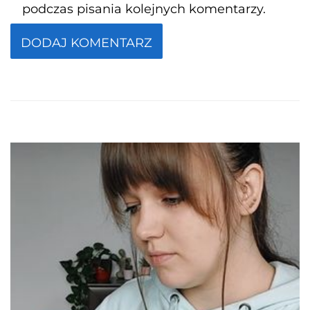
podczas pisania kolejnych komentarzy.