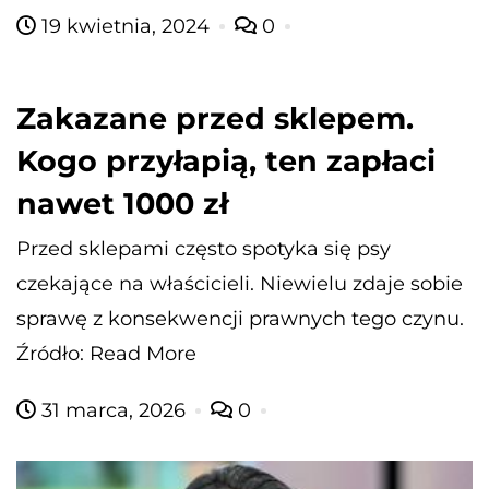
19 kwietnia, 2024
0
Zakazane przed sklepem.
Kogo przyłapią, ten zapłaci
nawet 1000 zł
Przed sklepami często spotyka się psy
czekające na właścicieli. Niewielu zdaje sobie
sprawę z konsekwencji prawnych tego czynu.
Źródło: Read More
31 marca, 2026
0