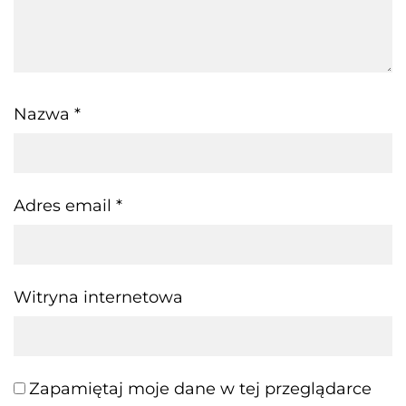
Nazwa
*
Adres email
*
Witryna internetowa
Zapamiętaj moje dane w tej przeglądarce