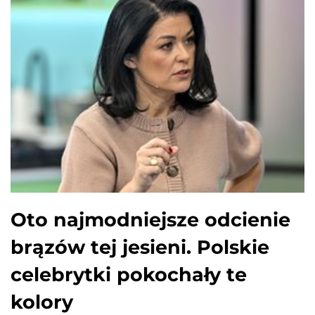
Oto najmodniejsze odcienie
brązów tej jesieni. Polskie
celebrytki pokochały te
kolory