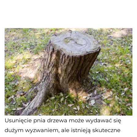
Usunięcie pnia drzewa może wydawać się
dużym wyzwaniem, ale istnieją skuteczne