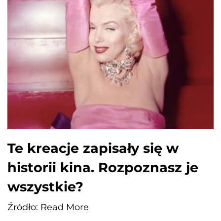
Te kreacje zapisały się w
historii kina. Rozpoznasz je
wszystkie?
Źródło: Read More