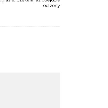
od żony