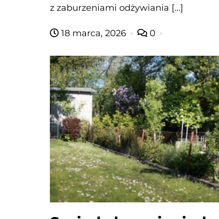
z zaburzeniami odżywiania […]
18 marca, 2026
0