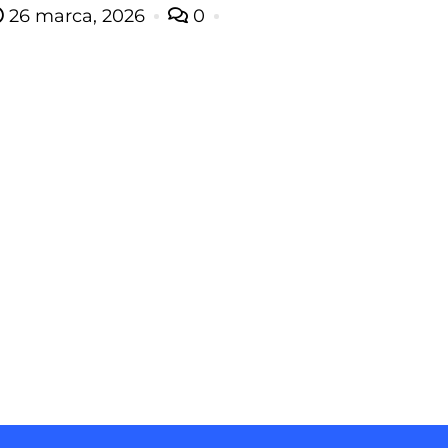
26 marca, 2026
0